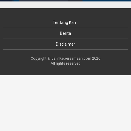
Tentang Kami
Berita
Disclaimer
Copyright © JalinKebersamaan.com 2026
All rights reserved