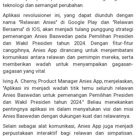
teknologi dan semangat perubahan.
Aplikasi revolusioner ini, yang dapat diunduh dengan
nama "Relawan Anies" di Google Play dan "Relawan
Bersama" di IOS, akan menjadi tulang punggung strategi
pemenangan Anies Baswedan pada Pemilihan Presiden
dan Wakil Presiden tahun 2024. Dengan fitur-fitur
canggihnya, Anies App dirancang untuk menjembatani
komunikasi antara relawan dan pemimpin mereka, serta
memberikan wadah untuk menyampaikan gagasan-
gagasan yang vital.
Iving A. Cherny, Product Manager Anies App, menjelaskan,
"Aplikasi ini menjadi wadah titik temu seluruh relawan
Anies Baswedan untuk pemenangan Pemilihan Presiden
dan Wakil Presiden tahun 2024." Beliau menekankan
pentingnya aplikasi ini dalam menyatukan visi dan misi
Anies Baswedan dengan dukungan kuat dari relawannya.
Selain sebagai alat komunikasi, Anies App juga menjadi
perpustakaan interaktif bagi relawan dan simpatisan.