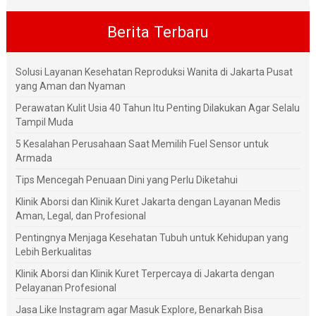
Berita Terbaru
Solusi Layanan Kesehatan Reproduksi Wanita di Jakarta Pusat
yang Aman dan Nyaman
Perawatan Kulit Usia 40 Tahun Itu Penting Dilakukan Agar Selalu
Tampil Muda
5 Kesalahan Perusahaan Saat Memilih Fuel Sensor untuk
Armada
Tips Mencegah Penuaan Dini yang Perlu Diketahui
Klinik Aborsi dan Klinik Kuret Jakarta dengan Layanan Medis
Aman, Legal, dan Profesional
Pentingnya Menjaga Kesehatan Tubuh untuk Kehidupan yang
Lebih Berkualitas
Klinik Aborsi dan Klinik Kuret Terpercaya di Jakarta dengan
Pelayanan Profesional
Jasa Like Instagram agar Masuk Explore, Benarkah Bisa