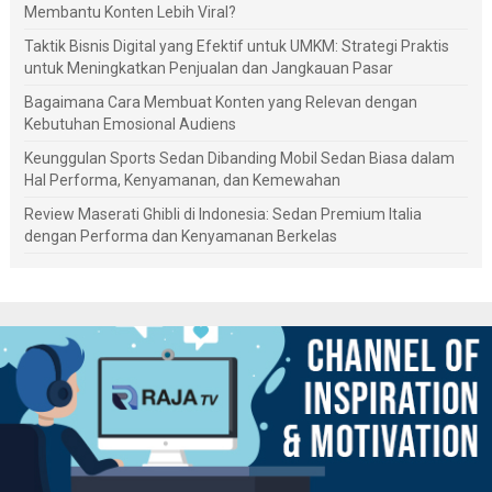
Membantu Konten Lebih Viral?
Taktik Bisnis Digital yang Efektif untuk UMKM: Strategi Praktis
untuk Meningkatkan Penjualan dan Jangkauan Pasar
Bagaimana Cara Membuat Konten yang Relevan dengan
Kebutuhan Emosional Audiens
Keunggulan Sports Sedan Dibanding Mobil Sedan Biasa dalam
Hal Performa, Kenyamanan, dan Kemewahan
Review Maserati Ghibli di Indonesia: Sedan Premium Italia
dengan Performa dan Kenyamanan Berkelas