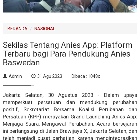
BERANDA
NASIONAL
Sekilas Tentang Anies App: Platform
Terbaru bagi Para Pendukung Anies
Baswedan
Admin
31 Agu 2023
Dibaca : 1048x
Jakarta Selatan, 30 Agustus 2023 - Dalam upaya
memperkuat persatuan dan mendukung perubahan
positif, Sekretariat Bersama Koalisi Perubahan dan
Persatuan (KPP) merayakan Grand Launching Anies App:
Menjaga Suara, Mengawal Perubahan. Acara bersejarah
ini berlangsung di Jalan Brawijaya X, Jakarta Selatan, dan
telah menjadi pusat perhatian, karena mengintegrasikan