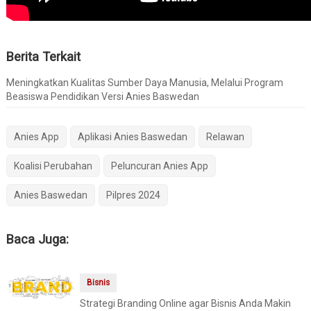
Berita Terkait
Meningkatkan Kualitas Sumber Daya Manusia, Melalui Program
Beasiswa Pendidikan Versi Anies Baswedan
Anies App
Aplikasi Anies Baswedan
Relawan
Koalisi Perubahan
Peluncuran Anies App
Anies Baswedan
Pilpres 2024
Baca Juga:
Bisnis
Strategi Branding Online agar Bisnis Anda Makin