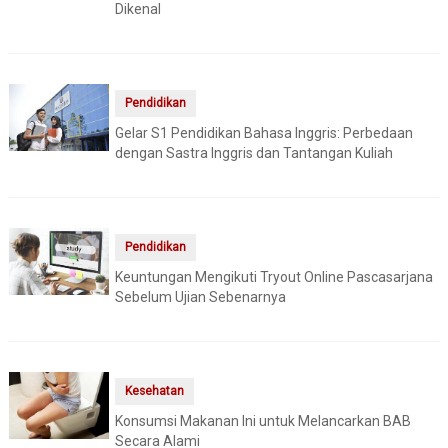
Dikenal
Pendidikan
Gelar S1 Pendidikan Bahasa Inggris: Perbedaan
dengan Sastra Inggris dan Tantangan Kuliah
Pendidikan
Keuntungan Mengikuti Tryout Online Pascasarjana
Sebelum Ujian Sebenarnya
Kesehatan
Konsumsi Makanan Ini untuk Melancarkan BAB
Secara Alami