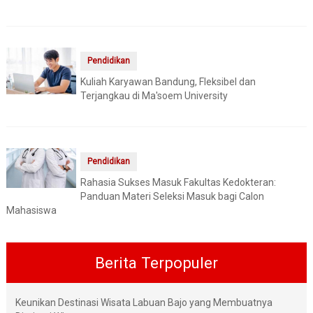
Pendidikan
Kuliah Karyawan Bandung, Fleksibel dan
Terjangkau di Ma'soem University
Pendidikan
Rahasia Sukses Masuk Fakultas Kedokteran:
Panduan Materi Seleksi Masuk bagi Calon
Mahasiswa
Berita Terpopuler
Keunikan Destinasi Wisata Labuan Bajo yang Membuatnya