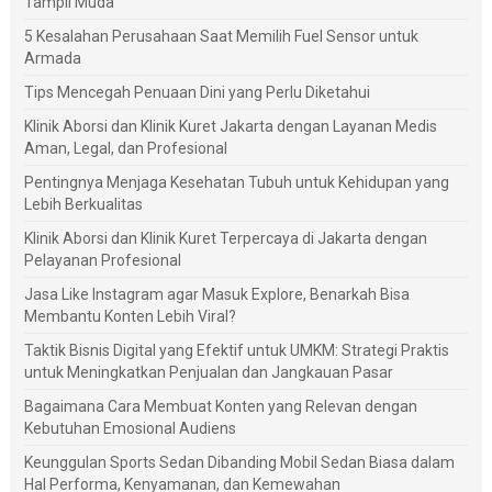
Tampil Muda
5 Kesalahan Perusahaan Saat Memilih Fuel Sensor untuk
Armada
Tips Mencegah Penuaan Dini yang Perlu Diketahui
Klinik Aborsi dan Klinik Kuret Jakarta dengan Layanan Medis
Aman, Legal, dan Profesional
Pentingnya Menjaga Kesehatan Tubuh untuk Kehidupan yang
Lebih Berkualitas
Klinik Aborsi dan Klinik Kuret Terpercaya di Jakarta dengan
Pelayanan Profesional
Jasa Like Instagram agar Masuk Explore, Benarkah Bisa
Membantu Konten Lebih Viral?
Taktik Bisnis Digital yang Efektif untuk UMKM: Strategi Praktis
untuk Meningkatkan Penjualan dan Jangkauan Pasar
Bagaimana Cara Membuat Konten yang Relevan dengan
Kebutuhan Emosional Audiens
Keunggulan Sports Sedan Dibanding Mobil Sedan Biasa dalam
Hal Performa, Kenyamanan, dan Kemewahan