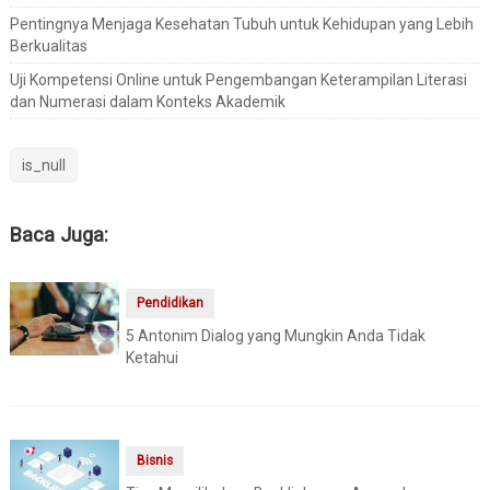
Pentingnya Menjaga Kesehatan Tubuh untuk Kehidupan yang Lebih
Berkualitas
Uji Kompetensi Online untuk Pengembangan Keterampilan Literasi
dan Numerasi dalam Konteks Akademik
is_null
Baca Juga:
Pendidikan
5 Antonim Dialog yang Mungkin Anda Tidak
Ketahui
Bisnis