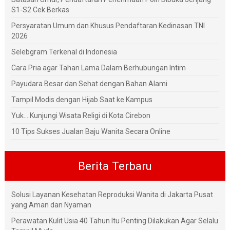
S1-S2 Cek Berkas
Persyaratan Umum dan Khusus Pendaftaran Kedinasan TNI
2026
Selebgram Terkenal di Indonesia
Cara Pria agar Tahan Lama Dalam Berhubungan Intim
Payudara Besar dan Sehat dengan Bahan Alami
Tampil Modis dengan Hijab Saat ke Kampus
Yuk... Kunjungi Wisata Religi di Kota Cirebon
10 Tips Sukses Jualan Baju Wanita Secara Online
Berita Terbaru
Solusi Layanan Kesehatan Reproduksi Wanita di Jakarta Pusat
yang Aman dan Nyaman
Perawatan Kulit Usia 40 Tahun Itu Penting Dilakukan Agar Selalu