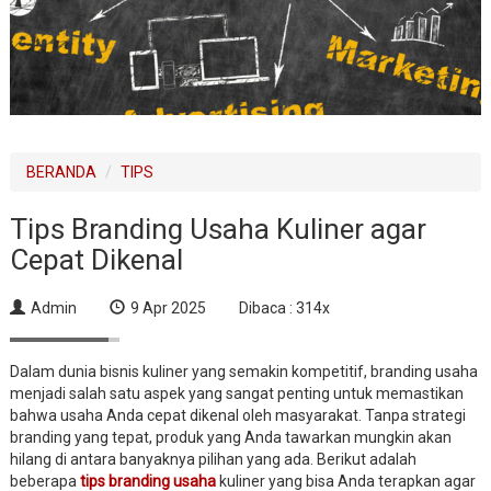
BERANDA
TIPS
Tips Branding Usaha Kuliner agar
Cepat Dikenal
Admin
9 Apr 2025
Dibaca : 314x
Dalam dunia bisnis kuliner yang semakin kompetitif, branding usaha
menjadi salah satu aspek yang sangat penting untuk memastikan
bahwa usaha Anda cepat dikenal oleh masyarakat. Tanpa strategi
branding yang tepat, produk yang Anda tawarkan mungkin akan
hilang di antara banyaknya pilihan yang ada. Berikut adalah
beberapa
tips branding usaha
kuliner yang bisa Anda terapkan agar