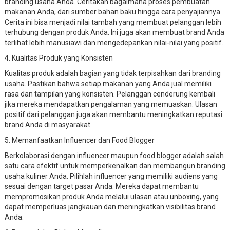
branding usaha Anda. Ceritakan bagaimana proses pembuatan
makanan Anda, dari sumber bahan baku hingga cara penyajiannya.
Cerita ini bisa menjadi nilai tambah yang membuat pelanggan lebih
terhubung dengan produk Anda. Ini juga akan membuat brand Anda
terlihat lebih manusiawi dan mengedepankan nilai-nilai yang positif.
4. Kualitas Produk yang Konsisten
Kualitas produk adalah bagian yang tidak terpisahkan dari branding
usaha. Pastikan bahwa setiap makanan yang Anda jual memiliki
rasa dan tampilan yang konsisten. Pelanggan cenderung kembali
jika mereka mendapatkan pengalaman yang memuaskan. Ulasan
positif dari pelanggan juga akan membantu meningkatkan reputasi
brand Anda di masyarakat.
5. Memanfaatkan Influencer dan Food Blogger
Berkolaborasi dengan influencer maupun food blogger adalah salah
satu cara efektif untuk memperkenalkan dan membangun branding
usaha kuliner Anda. Pilihlah influencer yang memiliki audiens yang
sesuai dengan target pasar Anda. Mereka dapat membantu
mempromosikan produk Anda melalui ulasan atau unboxing, yang
dapat memperluas jangkauan dan meningkatkan visibilitas brand
Anda.