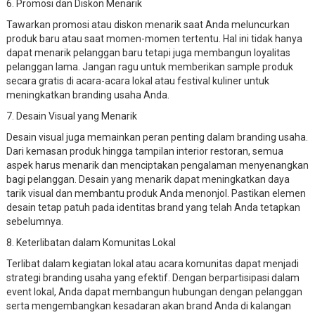
6. Promosi dan Diskon Menarik
Tawarkan promosi atau diskon menarik saat Anda meluncurkan
produk baru atau saat momen-momen tertentu. Hal ini tidak hanya
dapat menarik pelanggan baru tetapi juga membangun loyalitas
pelanggan lama. Jangan ragu untuk memberikan sample produk
secara gratis di acara-acara lokal atau festival kuliner untuk
meningkatkan branding usaha Anda.
7. Desain Visual yang Menarik
Desain visual juga memainkan peran penting dalam branding usaha.
Dari kemasan produk hingga tampilan interior restoran, semua
aspek harus menarik dan menciptakan pengalaman menyenangkan
bagi pelanggan. Desain yang menarik dapat meningkatkan daya
tarik visual dan membantu produk Anda menonjol. Pastikan elemen
desain tetap patuh pada identitas brand yang telah Anda tetapkan
sebelumnya.
8. Keterlibatan dalam Komunitas Lokal
Terlibat dalam kegiatan lokal atau acara komunitas dapat menjadi
strategi branding usaha yang efektif. Dengan berpartisipasi dalam
event lokal, Anda dapat membangun hubungan dengan pelanggan
serta mengembangkan kesadaran akan brand Anda di kalangan