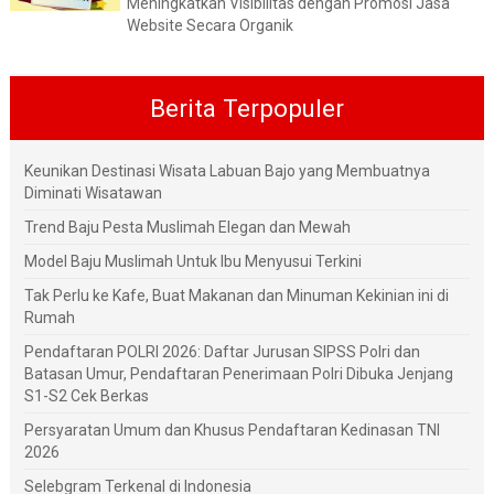
Meningkatkan Visibilitas dengan Promosi Jasa
Website Secara Organik
Berita Terpopuler
Keunikan Destinasi Wisata Labuan Bajo yang Membuatnya
Diminati Wisatawan
Trend Baju Pesta Muslimah Elegan dan Mewah
Model Baju Muslimah Untuk Ibu Menyusui Terkini
Tak Perlu ke Kafe, Buat Makanan dan Minuman Kekinian ini di
Rumah
Pendaftaran POLRI 2026: Daftar Jurusan SIPSS Polri dan
Batasan Umur, Pendaftaran Penerimaan Polri Dibuka Jenjang
S1-S2 Cek Berkas
Persyaratan Umum dan Khusus Pendaftaran Kedinasan TNI
2026
Selebgram Terkenal di Indonesia