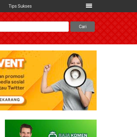
Tips Sukses