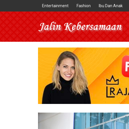
Entertainment
Fashion
Ibu Dan Anak