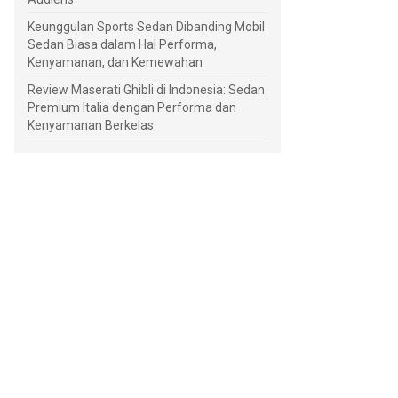
Keunggulan Sports Sedan Dibanding Mobil
Sedan Biasa dalam Hal Performa,
Kenyamanan, dan Kemewahan
Review Maserati Ghibli di Indonesia: Sedan
Premium Italia dengan Performa dan
Kenyamanan Berkelas