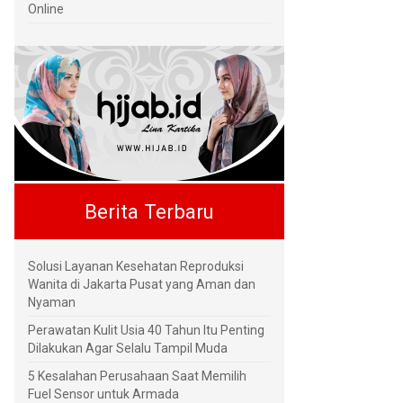
Online
Berita Terbaru
Solusi Layanan Kesehatan Reproduksi
Wanita di Jakarta Pusat yang Aman dan
Nyaman
Perawatan Kulit Usia 40 Tahun Itu Penting
Dilakukan Agar Selalu Tampil Muda
5 Kesalahan Perusahaan Saat Memilih
Fuel Sensor untuk Armada