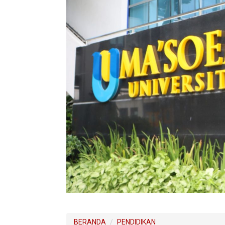
BERANDA
PENDIDIKAN