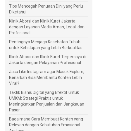
Tips Mencegah Penuaan Dini yang Perlu
Diketahui
Klinik Aborsi dan Klinik Kuret Jakarta
dengan Layanan Medis Aman, Legal, dan
Profesional
Pentingnya Menjaga Kesehatan Tubuh
untuk Kehidupan yang Lebih Berkualitas
Klinik Aborsi dan Klinik Kuret Terpercaya di
Jakarta dengan Pelayanan Profesional
Jasa Like Instagram agar Masuk Explore,
Benarkah Bisa Membantu Konten Lebih
Viral?
Taktik Bisnis Digital yang Efektif untuk
UMKM: Strategi Praktis untuk
Meningkatkan Penjualan dan Jangkauan
Pasar
Bagaimana Cara Membuat Konten yang
Relevan dengan Kebutuhan Emosional
Audiens