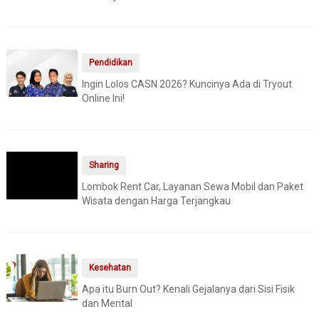
Pendidikan
Ingin Lolos CASN 2026? Kuncinya Ada di Tryout
Online Ini!
Sharing
Lombok Rent Car, Layanan Sewa Mobil dan Paket
Wisata dengan Harga Terjangkau
Kesehatan
Apa itu Burn Out? Kenali Gejalanya dari Sisi Fisik
dan Mental