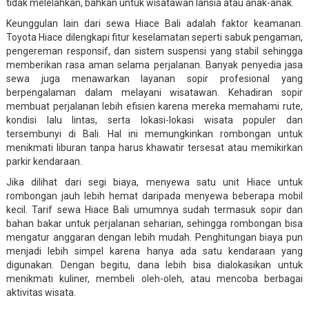
tidak melelahkan, bahkan untuk wisatawan lansia atau anak-anak.
Keunggulan lain dari sewa Hiace Bali adalah faktor keamanan.
Toyota Hiace dilengkapi fitur keselamatan seperti sabuk pengaman,
pengereman responsif, dan sistem suspensi yang stabil sehingga
memberikan rasa aman selama perjalanan. Banyak penyedia jasa
sewa juga menawarkan layanan sopir profesional yang
berpengalaman dalam melayani wisatawan. Kehadiran sopir
membuat perjalanan lebih efisien karena mereka memahami rute,
kondisi lalu lintas, serta lokasi-lokasi wisata populer dan
tersembunyi di Bali. Hal ini memungkinkan rombongan untuk
menikmati liburan tanpa harus khawatir tersesat atau memikirkan
parkir kendaraan.
Jika dilihat dari segi biaya, menyewa satu unit Hiace untuk
rombongan jauh lebih hemat daripada menyewa beberapa mobil
kecil. Tarif sewa Hiace Bali umumnya sudah termasuk sopir dan
bahan bakar untuk perjalanan seharian, sehingga rombongan bisa
mengatur anggaran dengan lebih mudah. Penghitungan biaya pun
menjadi lebih simpel karena hanya ada satu kendaraan yang
digunakan. Dengan begitu, dana lebih bisa dialokasikan untuk
menikmati kuliner, membeli oleh-oleh, atau mencoba berbagai
aktivitas wisata.