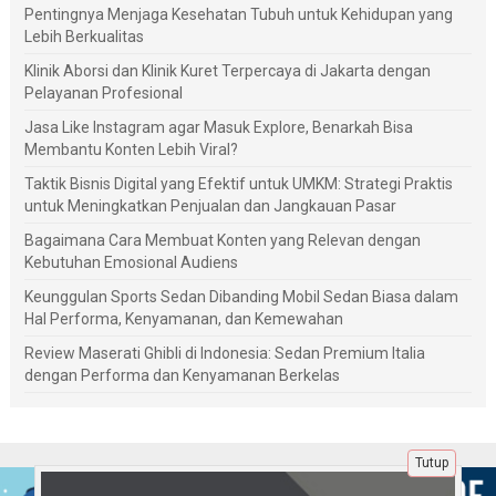
Pentingnya Menjaga Kesehatan Tubuh untuk Kehidupan yang
Lebih Berkualitas
Klinik Aborsi dan Klinik Kuret Terpercaya di Jakarta dengan
Pelayanan Profesional
Jasa Like Instagram agar Masuk Explore, Benarkah Bisa
Membantu Konten Lebih Viral?
Taktik Bisnis Digital yang Efektif untuk UMKM: Strategi Praktis
untuk Meningkatkan Penjualan dan Jangkauan Pasar
Bagaimana Cara Membuat Konten yang Relevan dengan
Kebutuhan Emosional Audiens
Keunggulan Sports Sedan Dibanding Mobil Sedan Biasa dalam
Hal Performa, Kenyamanan, dan Kemewahan
Review Maserati Ghibli di Indonesia: Sedan Premium Italia
dengan Performa dan Kenyamanan Berkelas
Tutup