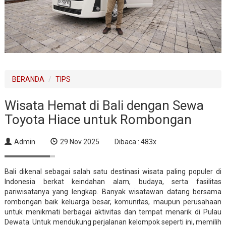
BERANDA
TIPS
Wisata Hemat di Bali dengan Sewa
Toyota Hiace untuk Rombongan
Admin
29 Nov 2025
Dibaca : 483x
Bali dikenal sebagai salah satu destinasi wisata paling populer di
Indonesia berkat keindahan alam, budaya, serta fasilitas
pariwisatanya yang lengkap. Banyak wisatawan datang bersama
rombongan baik keluarga besar, komunitas, maupun perusahaan
untuk menikmati berbagai aktivitas dan tempat menarik di Pulau
Dewata. Untuk mendukung perjalanan kelompok seperti ini, memilih