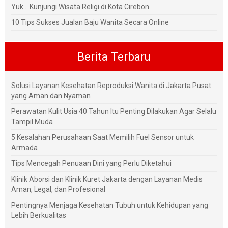
Yuk... Kunjungi Wisata Religi di Kota Cirebon
10 Tips Sukses Jualan Baju Wanita Secara Online
Berita Terbaru
Solusi Layanan Kesehatan Reproduksi Wanita di Jakarta Pusat
yang Aman dan Nyaman
Perawatan Kulit Usia 40 Tahun Itu Penting Dilakukan Agar Selalu
Tampil Muda
5 Kesalahan Perusahaan Saat Memilih Fuel Sensor untuk
Armada
Tips Mencegah Penuaan Dini yang Perlu Diketahui
Klinik Aborsi dan Klinik Kuret Jakarta dengan Layanan Medis
Aman, Legal, dan Profesional
Pentingnya Menjaga Kesehatan Tubuh untuk Kehidupan yang
Lebih Berkualitas