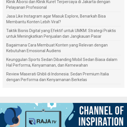
Klinik Aborsi dan Klinik Kuret Terpercaya di Jakarta dengan
Pelayanan Profesional
Jasa Like Instagram agar Masuk Explore, Benarkah Bisa
Membantu Konten Lebih Viral?
Taktik Bisnis Digital yang Efektif untuk UMKM: Strategi Praktis
untuk Meningkatkan Penjualan dan Jangkauan Pasar
Bagaimana Cara Membuat Konten yang Relevan dengan
Kebutuhan Emosional Audiens
Keunggulan Sports Sedan Dibanding Mobil Sedan Biasa dalam
Hal Performa, Kenyamanan, dan Kemewahan
Review Maserati Ghibli di Indonesia: Sedan Premium Italia
dengan Performa dan Kenyamanan Berkelas