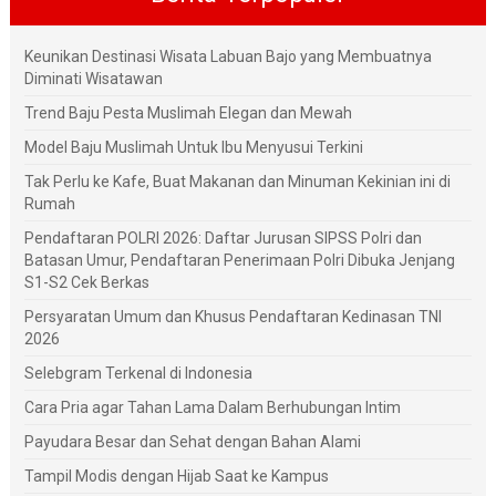
Keunikan Destinasi Wisata Labuan Bajo yang Membuatnya
Diminati Wisatawan
Trend Baju Pesta Muslimah Elegan dan Mewah
Model Baju Muslimah Untuk Ibu Menyusui Terkini
Tak Perlu ke Kafe, Buat Makanan dan Minuman Kekinian ini di
Rumah
Pendaftaran POLRI 2026: Daftar Jurusan SIPSS Polri dan
Batasan Umur, Pendaftaran Penerimaan Polri Dibuka Jenjang
S1-S2 Cek Berkas
Persyaratan Umum dan Khusus Pendaftaran Kedinasan TNI
2026
Selebgram Terkenal di Indonesia
Cara Pria agar Tahan Lama Dalam Berhubungan Intim
Payudara Besar dan Sehat dengan Bahan Alami
Tampil Modis dengan Hijab Saat ke Kampus