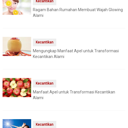
Kecantikan
Ragam Bahan Rumahan Membuat Wajah Glowing
Alami
Kecantikan
Mengungkap Manfaat Apel untuk Transformasi
Kecantikan Alami
Kecantikan
Manfaat Apel untuk Transformasi Kecantikan
Alami
Kecantikan