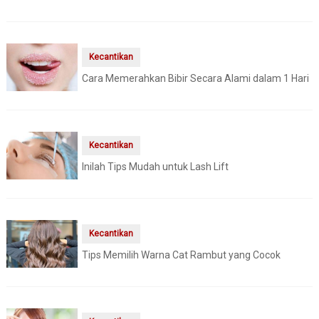
Kecantikan
Cara Memerahkan Bibir Secara Alami dalam 1 Hari
Kecantikan
Inilah Tips Mudah untuk Lash Lift
Kecantikan
Tips Memilih Warna Cat Rambut yang Cocok