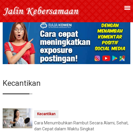
Kecantikan
Kecantikan
Cara Menumbuhkan Rambut Secara Alami, Sehat,
dan Cepat dalam Waktu Singkat