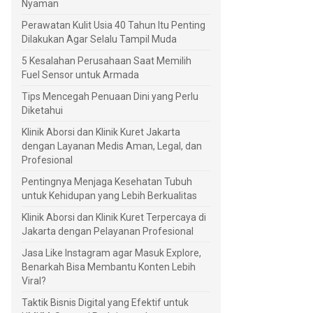
Nyaman
Perawatan Kulit Usia 40 Tahun Itu Penting
Dilakukan Agar Selalu Tampil Muda
5 Kesalahan Perusahaan Saat Memilih
Fuel Sensor untuk Armada
Tips Mencegah Penuaan Dini yang Perlu
Diketahui
Klinik Aborsi dan Klinik Kuret Jakarta
dengan Layanan Medis Aman, Legal, dan
Profesional
Pentingnya Menjaga Kesehatan Tubuh
untuk Kehidupan yang Lebih Berkualitas
Klinik Aborsi dan Klinik Kuret Terpercaya di
Jakarta dengan Pelayanan Profesional
Jasa Like Instagram agar Masuk Explore,
Benarkah Bisa Membantu Konten Lebih
Viral?
Taktik Bisnis Digital yang Efektif untuk