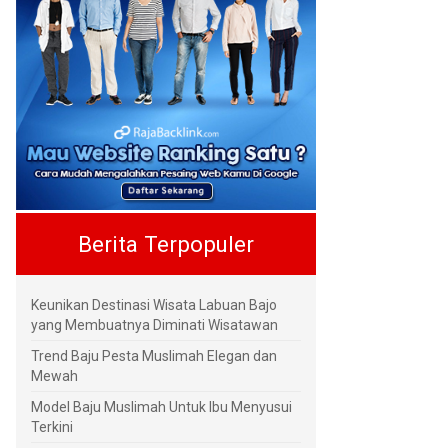
Berita Terpopuler
Keunikan Destinasi Wisata Labuan Bajo
yang Membuatnya Diminati Wisatawan
Trend Baju Pesta Muslimah Elegan dan
Mewah
Model Baju Muslimah Untuk Ibu Menyusui
Terkini