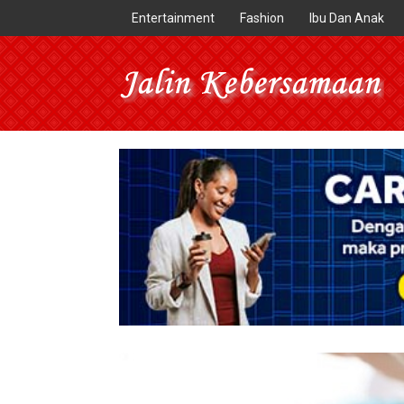
Entertainment
Fashion
Ibu Dan Anak