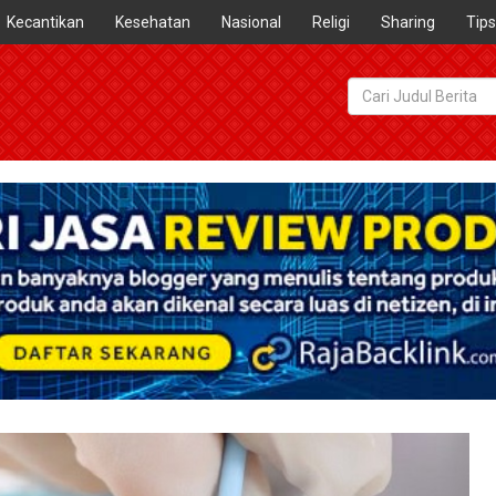
Kecantikan
Kesehatan
Nasional
Religi
Sharing
Tips