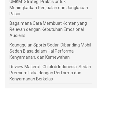
UMKM: Strategi Praktis untuk
Meningkatkan Penjualan dan Jangkauan
Pasar
Bagaimana Cara Membuat Konten yang
Relevan dengan Kebutuhan Emosional
Audiens
Keunggulan Sports Sedan Dibanding Mobil
Sedan Biasa dalam Hal Performa,
Kenyamanan, dan Kemewahan
Review Maserati Ghibli di Indonesia: Sedan
Premium Italia dengan Performa dan
Kenyamanan Berkelas