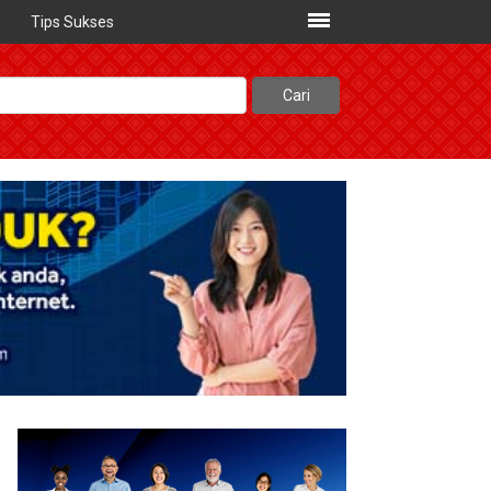
Tips Sukses