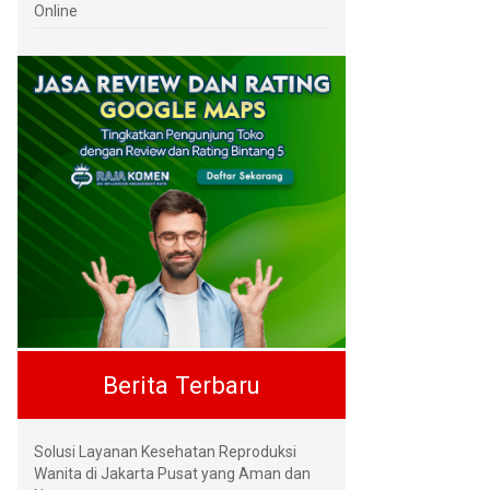
Online
Berita Terbaru
Solusi Layanan Kesehatan Reproduksi
Wanita di Jakarta Pusat yang Aman dan