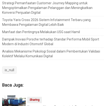
Strategi Pemanfaatan Customer Journey Mapping untuk
Mengoptimalkan Pengalaman Pelanggan dan Meningkatkan
Konversi Penjualan Digital
Toyota Yaris Cross 2026 Sistem Infotainment Terbaru yang
Membawa Pengalaman Digital Lebih Baik
Manfaat dan Pentingnya Melakukan USG saat Hamil
Dampak Inovasi Porsche terhadap Standar Performa Mobil Sport
Modern di Industri Otomotif Global
Analisis Mekanisme Psikologi Sosial dalam Pembentukan Validasi
Kolektif Melalui Komunikasi Digital
is_null
Baca Juga:
Sharing