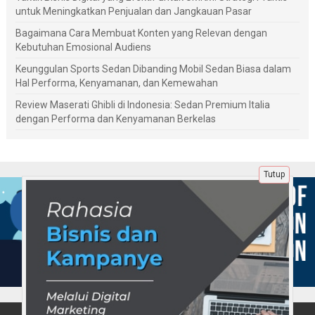
untuk Meningkatkan Penjualan dan Jangkauan Pasar
Bagaimana Cara Membuat Konten yang Relevan dengan
Kebutuhan Emosional Audiens
Keunggulan Sports Sedan Dibanding Mobil Sedan Biasa dalam
Hal Performa, Kenyamanan, dan Kemewahan
Review Maserati Ghibli di Indonesia: Sedan Premium Italia
dengan Performa dan Kenyamanan Berkelas
Tutup