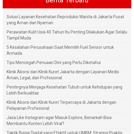
Solusi Layanan Kesehatan Reproduksi Wanita di Jakarta Pusat
yang Aman dan Nyaman
Perawatan Kulit Usia 40 Tahun Itu Penting Dilakukan Agar Selalu
Tampil Muda
5 Kesalahan Perusahaan Saat Memilih Fuel Sensor untuk
Armada
Tips Mencegah Penuaan Dini yang Perlu Diketahui
Klinik Aborsi dan Klinik Kuret Jakarta dengan Layanan Medis
Aman, Legal, dan Profesional
Pentingnya Menjaga Kesehatan Tubuh untuk Kehidupan yang
Lebih Berkualitas
Klinik Aborsi dan Klinik Kuret Terpercaya di Jakarta dengan
Pelayanan Profesional
Jasa Like Instagram agar Masuk Explore, Benarkah Bisa
Membantu Konten Lebih Viral?
Taktik Bisnis Digital yang Efektif untuk UMKM: Strategi Praktis