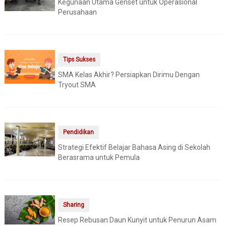
Kegunaan Utama Genset untuk Operasional
Perusahaan
Tips Sukses
SMA Kelas Akhir? Persiapkan Dirimu Dengan
Tryout SMA
Pendidikan
Strategi Efektif Belajar Bahasa Asing di Sekolah
Berasrama untuk Pemula
Sharing
Resep Rebusan Daun Kunyit untuk Penurun Asam