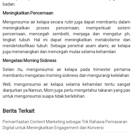
badan.
Meningkatkan Pencernaan
Mengonsumsi air kelapa secara rutin juga dapat membantu dalam
meningkatkan proses pencernaan, memperkuat sistem
pencernaan, mencegah sembelit, menjaga dan mengatur ph,
tingkat tubuh. Hal ini dapat meningkatkan metabolisme dan
mendetoksifikasi tubuh. Sebagai penetral asam alami, air kelapa
juga menenangkan dan mencegah mulas selama kehamilan.
Mengatasi Morning Sickness
Selain itu, mengonsumsi air kelapa pada trimester pertama
membantu mengatasi morning sickness dan mengurangi kelelahan.
Well, mengonsumsi air kelapa selama kehamilan tentu sangat
dianjurkan ya.Namun, Mom juga perlu mengetahui takaran yang pas
untuk mengonsumsi suapa tidak berlebihan.
Berita Terkait
Pemanfaatan Content Marketing sebagai Trik Rahasia Pemasaran
Digital untuk Meningkatkan Engagement dan Konversi