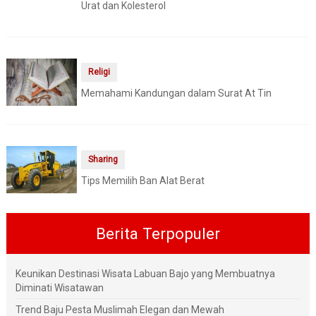
Urat dan Kolesterol
Religi
Memahami Kandungan dalam Surat At Tin
Sharing
Tips Memilih Ban Alat Berat
Berita Terpopuler
Keunikan Destinasi Wisata Labuan Bajo yang Membuatnya
Diminati Wisatawan
Trend Baju Pesta Muslimah Elegan dan Mewah