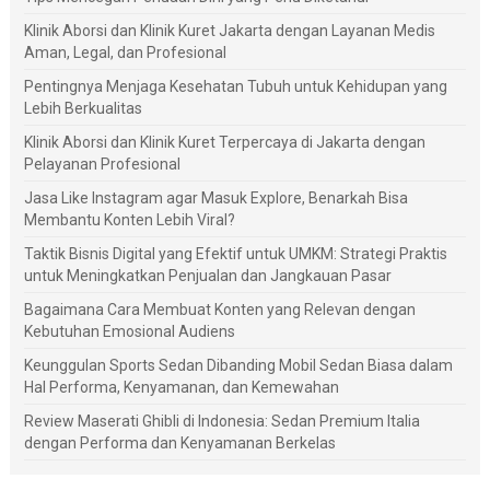
Klinik Aborsi dan Klinik Kuret Jakarta dengan Layanan Medis
Aman, Legal, dan Profesional
Pentingnya Menjaga Kesehatan Tubuh untuk Kehidupan yang
Lebih Berkualitas
Klinik Aborsi dan Klinik Kuret Terpercaya di Jakarta dengan
Pelayanan Profesional
Jasa Like Instagram agar Masuk Explore, Benarkah Bisa
Membantu Konten Lebih Viral?
Taktik Bisnis Digital yang Efektif untuk UMKM: Strategi Praktis
untuk Meningkatkan Penjualan dan Jangkauan Pasar
Bagaimana Cara Membuat Konten yang Relevan dengan
Kebutuhan Emosional Audiens
Keunggulan Sports Sedan Dibanding Mobil Sedan Biasa dalam
Hal Performa, Kenyamanan, dan Kemewahan
Review Maserati Ghibli di Indonesia: Sedan Premium Italia
dengan Performa dan Kenyamanan Berkelas