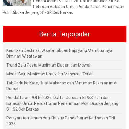
Pendaftaran POLRI 2026: Daftar Jurusan SIPSS
Polri dan Batasan Umur, Pendaftaran Penerimaan
Polri Dibuka Jenjang S1-S2 Cek Berkas
Berita Terpopuler
Keunikan Destinasi Wisata Labuan Bajo yang Membuatnya
Diminati Wisatawan
Trend Baju Pesta Muslimah Elegan dan Mewah
Model Baju Muslimah Untuk Ibu Menyusui Terkini
Tak Perlu ke Kafe, Buat Makanan dan Minuman Kekinian ini di
Rumah
Pendaftaran POLRI 2026: Daftar Jurusan SIPSS Polri dan
Batasan Umur, Pendaftaran Penerimaan Polri Dibuka Jenjang
S1-S2 Cek Berkas
Persyaratan Umum dan Khusus Pendaftaran Kedinasan TNI
2026