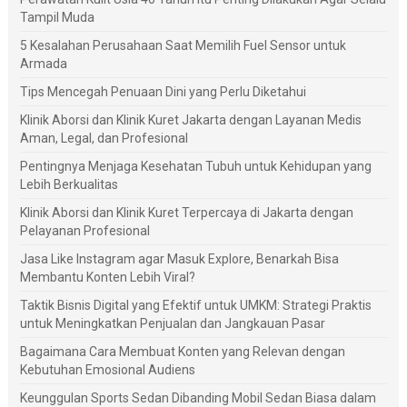
Tampil Muda
5 Kesalahan Perusahaan Saat Memilih Fuel Sensor untuk
Armada
Tips Mencegah Penuaan Dini yang Perlu Diketahui
Klinik Aborsi dan Klinik Kuret Jakarta dengan Layanan Medis
Aman, Legal, dan Profesional
Pentingnya Menjaga Kesehatan Tubuh untuk Kehidupan yang
Lebih Berkualitas
Klinik Aborsi dan Klinik Kuret Terpercaya di Jakarta dengan
Pelayanan Profesional
Jasa Like Instagram agar Masuk Explore, Benarkah Bisa
Membantu Konten Lebih Viral?
Taktik Bisnis Digital yang Efektif untuk UMKM: Strategi Praktis
untuk Meningkatkan Penjualan dan Jangkauan Pasar
Bagaimana Cara Membuat Konten yang Relevan dengan
Kebutuhan Emosional Audiens
Keunggulan Sports Sedan Dibanding Mobil Sedan Biasa dalam