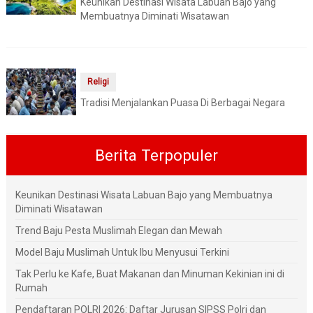
Keunikan Destinasi Wisata Labuan Bajo yang
Membuatnya Diminati Wisatawan
Religi
Tradisi Menjalankan Puasa Di Berbagai Negara
Berita Terpopuler
Keunikan Destinasi Wisata Labuan Bajo yang Membuatnya
Diminati Wisatawan
Trend Baju Pesta Muslimah Elegan dan Mewah
Model Baju Muslimah Untuk Ibu Menyusui Terkini
Tak Perlu ke Kafe, Buat Makanan dan Minuman Kekinian ini di
Rumah
Pendaftaran POLRI 2026: Daftar Jurusan SIPSS Polri dan