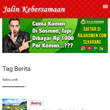
Tag Berita
fakta unik
Sharing