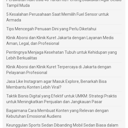
Tampil Muda
5 Kesalahan Perusahaan Saat Memilih Fuel Sensor untuk
Armada
Tips Mencegah Penuaan Dini yang Perlu Diketahui
Klinik Aborsi dan Klinik Kuret Jakarta dengan Layanan Medis
Aman, Legal, dan Profesional
Pentingnya Menjaga Kesehatan Tubuh untuk Kehidupan yang
Lebih Berkualitas
Klinik Aborsi dan Klinik Kuret Terpercaya di Jakarta dengan
Pelayanan Profesional
Jasa Like Instagram agar Masuk Explore, Benarkah Bisa
Membantu Konten Lebih Viral?
Taktik Bisnis Digital yang Efektif untuk UMKM: Strategi Praktis
untuk Meningkatkan Penjualan dan Jangkauan Pasar
Bagaimana Cara Membuat Konten yang Relevan dengan
Kebutuhan Emosional Audiens
Keunggulan Sports Sedan Dibanding Mobil Sedan Biasa dalam