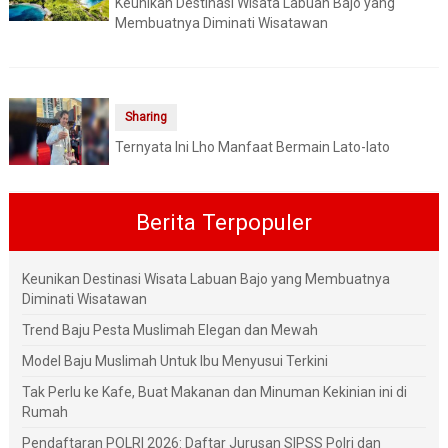
Keunikan Destinasi Wisata Labuan Bajo yang
Membuatnya Diminati Wisatawan
Sharing
Ternyata Ini Lho Manfaat Bermain Lato-lato
Berita Terpopuler
Keunikan Destinasi Wisata Labuan Bajo yang Membuatnya
Diminati Wisatawan
Trend Baju Pesta Muslimah Elegan dan Mewah
Model Baju Muslimah Untuk Ibu Menyusui Terkini
Tak Perlu ke Kafe, Buat Makanan dan Minuman Kekinian ini di
Rumah
Pendaftaran POLRI 2026: Daftar Jurusan SIPSS Polri dan