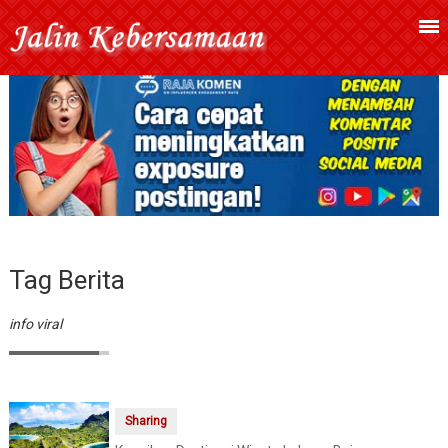
Tag Berita
info viral
Sharing