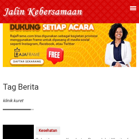
Tag Berita
klinik kuret
Kesehatan