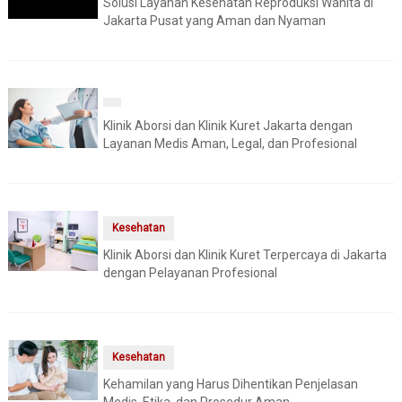
Solusi Layanan Kesehatan Reproduksi Wanita di
Jakarta Pusat yang Aman dan Nyaman
Klinik Aborsi dan Klinik Kuret Jakarta dengan
Layanan Medis Aman, Legal, dan Profesional
Kesehatan
Klinik Aborsi dan Klinik Kuret Terpercaya di Jakarta
dengan Pelayanan Profesional
Kesehatan
Kehamilan yang Harus Dihentikan Penjelasan