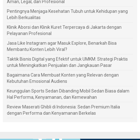
Aman, Legal, dan Profesional
Pentingnya Menjaga Kesehatan Tubuh untuk Kehidupan yang
Lebih Berkualitas
Klinik Aborsi dan Klinik Kuret Terpercaya di Jakarta dengan
Pelayanan Profesional
Jasa Like Instagram agar Masuk Explore, Benarkah Bisa
Membantu Konten Lebih Viral?
Taktik Bisnis Digital yang Efektif untuk UMKM: Strategi Praktis
untuk Meningkatkan Penjualan dan Jangkauan Pasar
Bagaimana Cara Membuat Konten yang Relevan dengan
Kebutuhan Emosional Audiens
Keunggulan Sports Sedan Dibanding Mobil Sedan Biasa dalam
Hal Performa, Kenyamanan, dan Kemewahan
Review Maserati Ghibli di Indonesia: Sedan Premium Italia
dengan Performa dan Kenyamanan Berkelas