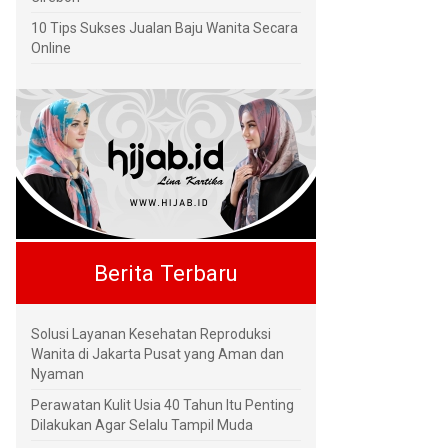
10 Tips Sukses Jualan Baju Wanita Secara
Online
Berita Terbaru
Solusi Layanan Kesehatan Reproduksi
Wanita di Jakarta Pusat yang Aman dan
Nyaman
Perawatan Kulit Usia 40 Tahun Itu Penting
Dilakukan Agar Selalu Tampil Muda