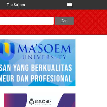
Tips Sukses