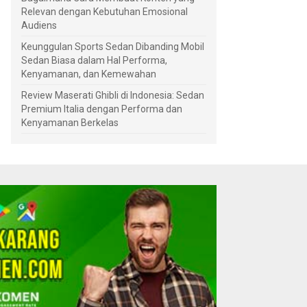
Relevan dengan Kebutuhan Emosional
Audiens
Keunggulan Sports Sedan Dibanding Mobil
Sedan Biasa dalam Hal Performa,
Kenyamanan, dan Kemewahan
Review Maserati Ghibli di Indonesia: Sedan
Premium Italia dengan Performa dan
Kenyamanan Berkelas