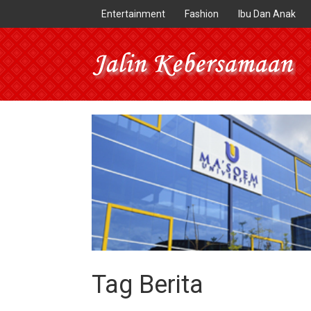
Entertainment
Fashion
Ibu Dan Anak
Tag Berita