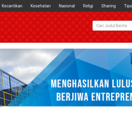
Kecantikan
Kesehatan
Nasional
Religi
Sharing
Tips