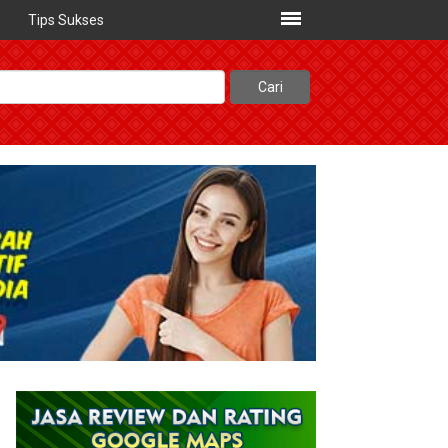
Tips Sukses