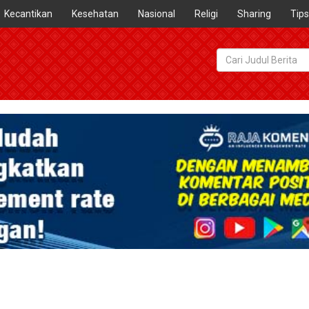
Kecantikan
Kesehatan
Nasional
Religi
Sharing
Tips