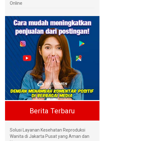
Online
Berita Terbaru
Solusi Layanan Kesehatan Reproduksi
Wanita di Jakarta Pusat yang Aman dan