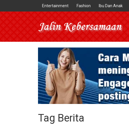
Entertainment
Fashion
Ibu Dan Anak
Tag Berita