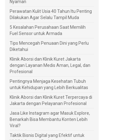
Nyaman
Perawatan Kulit Usia 40 Tahun Itu Penting
Dilakukan Agar Selalu Tampil Muda
5 Kesalahan Perusahaan Saat Memilih
Fuel Sensor untuk Armada
Tips Mencegah Penuaan Dini yang Perlu
Diketahui
Klinik Aborsi dan Klinik Kuret Jakarta
dengan Layanan Medis Aman, Legal, dan
Profesional
Pentingnya Menjaga Kesehatan Tubuh
untuk Kehidupan yang Lebih Berkualitas
Klinik Aborsi dan Klinik Kuret Terpercaya di
Jakarta dengan Pelayanan Profesional
Jasa Like Instagram agar Masuk Explore,
Benarkah Bisa Membantu Konten Lebih
Viral?
Taktik Bisnis Digital yang Efektif untuk