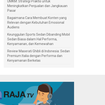
UMKM: Strategi Praktis untuk
Meningkatkan Penjualan dan Jangkauan
Pasar
Bagaimana Cara Membuat Konten yang
Relevan dengan Kebutuhan Emosional
Audiens
Keunggulan Sports Sedan Dibanding Mobil
Sedan Biasa dalam Hal Performa,
Kenyamanan, dan Kemewahan
Review Maserati Ghibli di Indonesia: Sedan
Premium Italia dengan Performa dan
Kenyamanan Berkelas