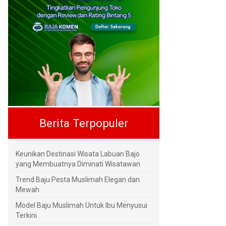
Berita Terpopuler
Keunikan Destinasi Wisata Labuan Bajo
yang Membuatnya Diminati Wisatawan
Trend Baju Pesta Muslimah Elegan dan
Mewah
Model Baju Muslimah Untuk Ibu Menyusui
Terkini