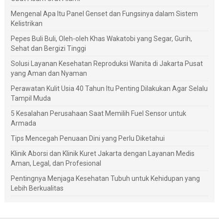
Mengenal Apa Itu Panel Genset dan Fungsinya dalam Sistem
Kelistrikan
Pepes Buli Buli, Oleh-oleh Khas Wakatobi yang Segar, Gurih,
Sehat dan Bergizi Tinggi
Solusi Layanan Kesehatan Reproduksi Wanita di Jakarta Pusat
yang Aman dan Nyaman
Perawatan Kulit Usia 40 Tahun Itu Penting Dilakukan Agar Selalu
Tampil Muda
5 Kesalahan Perusahaan Saat Memilih Fuel Sensor untuk
Armada
Tips Mencegah Penuaan Dini yang Perlu Diketahui
Klinik Aborsi dan Klinik Kuret Jakarta dengan Layanan Medis
Aman, Legal, dan Profesional
Pentingnya Menjaga Kesehatan Tubuh untuk Kehidupan yang
Lebih Berkualitas