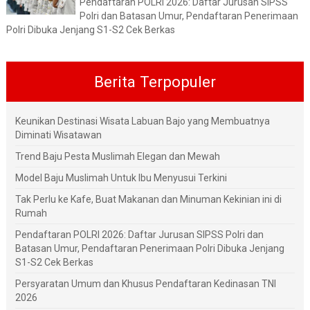
Pendaftaran POLRI 2026: Daftar Jurusan SIPSS
Polri dan Batasan Umur, Pendaftaran Penerimaan
Polri Dibuka Jenjang S1-S2 Cek Berkas
Berita Terpopuler
Keunikan Destinasi Wisata Labuan Bajo yang Membuatnya
Diminati Wisatawan
Trend Baju Pesta Muslimah Elegan dan Mewah
Model Baju Muslimah Untuk Ibu Menyusui Terkini
Tak Perlu ke Kafe, Buat Makanan dan Minuman Kekinian ini di
Rumah
Pendaftaran POLRI 2026: Daftar Jurusan SIPSS Polri dan
Batasan Umur, Pendaftaran Penerimaan Polri Dibuka Jenjang
S1-S2 Cek Berkas
Persyaratan Umum dan Khusus Pendaftaran Kedinasan TNI
2026