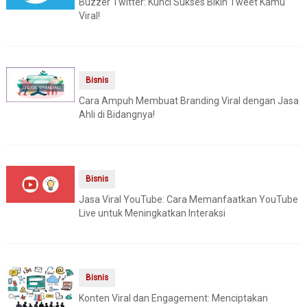
Buzzer Twitter: Kunci Sukses Bikin Tweet Kamu
Viral!
Bisnis
Cara Ampuh Membuat Branding Viral dengan Jasa
Ahli di Bidangnya!
Bisnis
Jasa Viral YouTube: Cara Memanfaatkan YouTube
Live untuk Meningkatkan Interaksi
Bisnis
Konten Viral dan Engagement: Menciptakan