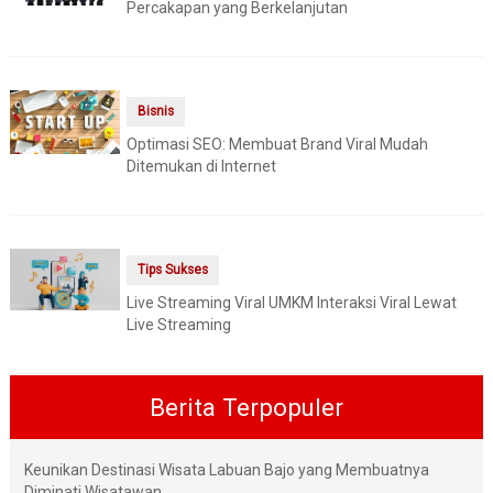
Percakapan yang Berkelanjutan
Bisnis
Optimasi SEO: Membuat Brand Viral Mudah
Ditemukan di Internet
Tips Sukses
Live Streaming Viral UMKM Interaksi Viral Lewat
Live Streaming
Berita Terpopuler
Keunikan Destinasi Wisata Labuan Bajo yang Membuatnya
Diminati Wisatawan