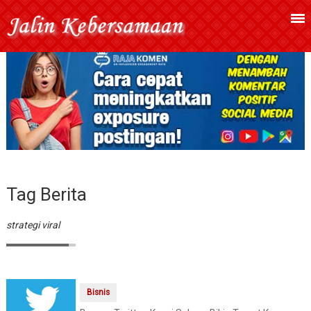
Tag Berita
strategi viral
Bisnis