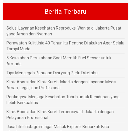
Berita Terbaru
Solusi Layanan Kesehatan Reproduksi Wanita di Jakarta Pusat
yang Aman dan Nyaman
Perawatan Kulit Usia 40 Tahun Itu Penting Dilakukan Agar Selalu
Tampil Muda
5 Kesalahan Perusahaan Saat Memilih Fuel Sensor untuk
Armada
Tips Mencegah Penuaan Dini yang Perlu Diketahui
Klinik Aborsi dan Klinik Kuret Jakarta dengan Layanan Medis
Aman, Legal, dan Profesional
Pentingnya Menjaga Kesehatan Tubuh untuk Kehidupan yang
Lebih Berkualitas
Klinik Aborsi dan Klinik Kuret Terpercaya di Jakarta dengan
Pelayanan Profesional
Jasa Like Instagram agar Masuk Explore, Benarkah Bisa