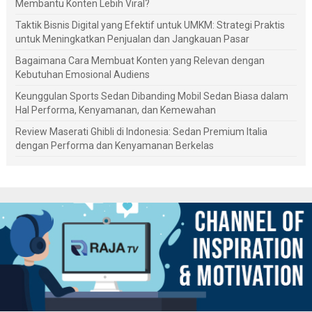
Membantu Konten Lebih Viral?
Taktik Bisnis Digital yang Efektif untuk UMKM: Strategi Praktis
untuk Meningkatkan Penjualan dan Jangkauan Pasar
Bagaimana Cara Membuat Konten yang Relevan dengan
Kebutuhan Emosional Audiens
Keunggulan Sports Sedan Dibanding Mobil Sedan Biasa dalam
Hal Performa, Kenyamanan, dan Kemewahan
Review Maserati Ghibli di Indonesia: Sedan Premium Italia
dengan Performa dan Kenyamanan Berkelas