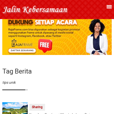
Tag Berita
tips unik
Sharing