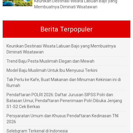
Keunikan Destinasi Wisata Labuan Bajo yang
Membuatnya Diminati Wisatawan
Berita Terpopuler
Keunikan Destinasi Wisata Labuan Bajo yang Membuatnya
Diminati Wisatawan
Trend Baju Pesta Muslimah Elegan dan Mewah
Model Baju Muslimah Untuk Ibu Menyusui Terkini
Tak Perlu ke Kafe, Buat Makanan dan Minuman Kekinian ini di
Rumah
Pendaftaran POLRI 2026: Daftar Jurusan SIPSS Polri dan
Batasan Umur, Pendaftaran Penerimaan Polri Dibuka Jenjang
S1-S2 Cek Berkas
Persyaratan Umum dan Khusus Pendaftaran Kedinasan TNI
2026
Selebgram Terkenal di Indonesia