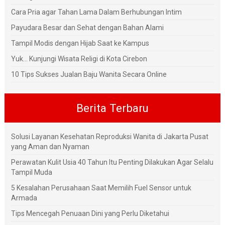
Cara Pria agar Tahan Lama Dalam Berhubungan Intim
Payudara Besar dan Sehat dengan Bahan Alami
Tampil Modis dengan Hijab Saat ke Kampus
Yuk... Kunjungi Wisata Religi di Kota Cirebon
10 Tips Sukses Jualan Baju Wanita Secara Online
Berita Terbaru
Solusi Layanan Kesehatan Reproduksi Wanita di Jakarta Pusat
yang Aman dan Nyaman
Perawatan Kulit Usia 40 Tahun Itu Penting Dilakukan Agar Selalu
Tampil Muda
5 Kesalahan Perusahaan Saat Memilih Fuel Sensor untuk
Armada
Tips Mencegah Penuaan Dini yang Perlu Diketahui