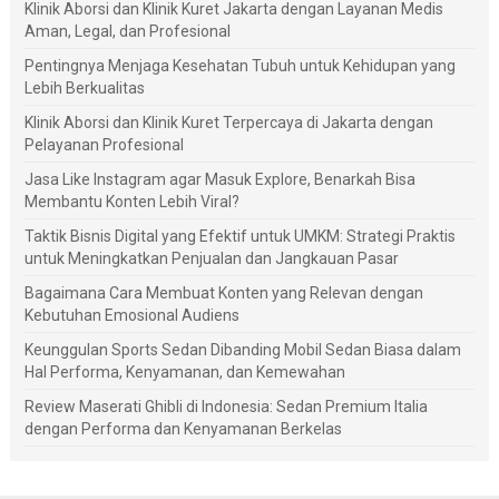
Klinik Aborsi dan Klinik Kuret Jakarta dengan Layanan Medis
Aman, Legal, dan Profesional
Pentingnya Menjaga Kesehatan Tubuh untuk Kehidupan yang
Lebih Berkualitas
Klinik Aborsi dan Klinik Kuret Terpercaya di Jakarta dengan
Pelayanan Profesional
Jasa Like Instagram agar Masuk Explore, Benarkah Bisa
Membantu Konten Lebih Viral?
Taktik Bisnis Digital yang Efektif untuk UMKM: Strategi Praktis
untuk Meningkatkan Penjualan dan Jangkauan Pasar
Bagaimana Cara Membuat Konten yang Relevan dengan
Kebutuhan Emosional Audiens
Keunggulan Sports Sedan Dibanding Mobil Sedan Biasa dalam
Hal Performa, Kenyamanan, dan Kemewahan
Review Maserati Ghibli di Indonesia: Sedan Premium Italia
dengan Performa dan Kenyamanan Berkelas