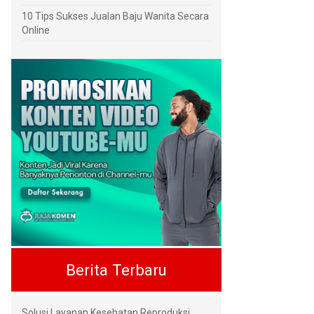
10 Tips Sukses Jualan Baju Wanita Secara
Online
Berita Terbaru
Solusi Layanan Kesehatan Reproduksi