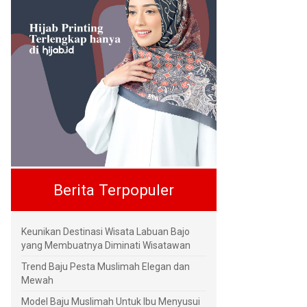
Berita Terpopuler
Keunikan Destinasi Wisata Labuan Bajo
yang Membuatnya Diminati Wisatawan
Trend Baju Pesta Muslimah Elegan dan
Mewah
Model Baju Muslimah Untuk Ibu Menyusui