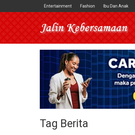
Entertainment
Fashion
Ibu Dan Anak
Tag Berita