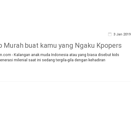
3 Jan 2019
p Murah buat kamu yang Ngaku Kpopers
.com - Kalangan anak muda Indonesia atau yang biasa disebut kids
nerasi milenial saat ini sedang tergila-gila dengan kehadiran