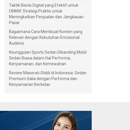
Taktik Bisnis Digital yang Efektif untuk
UMKM: Strategi Praktis untuk
Meningkatkan Penjualan dan Jangkauan
Pasar
Bagaimana Cara Membuat Konten yang
Relevan dengan Kebutuhan Emosional
Audiens
Keunggulan Sports Sedan Dibanding Mobil
Sedan Biasa dalam Hal Performa,
Kenyamanan, dan Kemewahan
Review Maserati Ghibli di Indonesia: Sedan
Premium Italia dengan Performa dan
Kenyamanan Berkelas