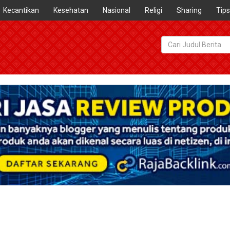
Kecantikan
Kesehatan
Nasional
Religi
Sharing
Tips