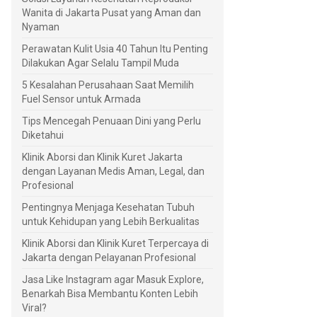
Wanita di Jakarta Pusat yang Aman dan
Nyaman
Perawatan Kulit Usia 40 Tahun Itu Penting
Dilakukan Agar Selalu Tampil Muda
5 Kesalahan Perusahaan Saat Memilih
Fuel Sensor untuk Armada
Tips Mencegah Penuaan Dini yang Perlu
Diketahui
Klinik Aborsi dan Klinik Kuret Jakarta
dengan Layanan Medis Aman, Legal, dan
Profesional
Pentingnya Menjaga Kesehatan Tubuh
untuk Kehidupan yang Lebih Berkualitas
Klinik Aborsi dan Klinik Kuret Terpercaya di
Jakarta dengan Pelayanan Profesional
Jasa Like Instagram agar Masuk Explore,
Benarkah Bisa Membantu Konten Lebih
Viral?