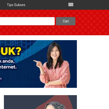
Tips Sukses