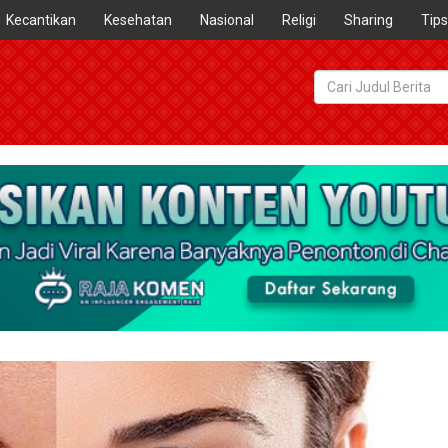
Kecantikan
Kesehatan
Nasional
Religi
Sharing
Tips