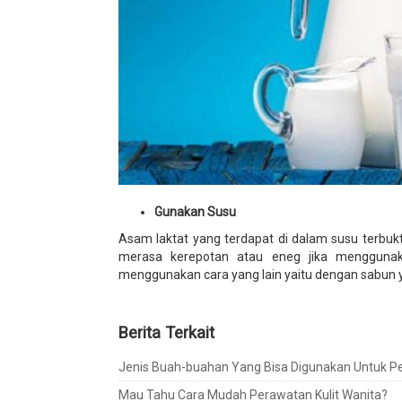
Gunakan Susu
Asam laktat yang terdapat di dalam susu terbukti
merasa kerepotan atau eneg jika menggunak
menggunakan cara yang lain yaitu dengan sabun y
Berita Terkait
Jenis Buah-buahan Yang Bisa Digunakan Untuk Pe
Mau Tahu Cara Mudah Perawatan Kulit Wanita?