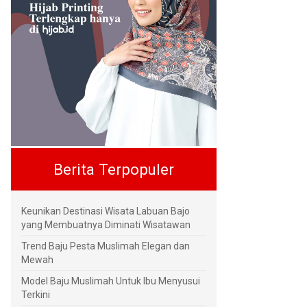
Berita Terpopuler
Keunikan Destinasi Wisata Labuan Bajo
yang Membuatnya Diminati Wisatawan
Trend Baju Pesta Muslimah Elegan dan
Mewah
Model Baju Muslimah Untuk Ibu Menyusui
Terkini