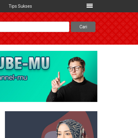
Tips Sukses