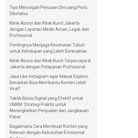
Tips Mencegah Penuaan Dini yang Perlu
Diketahui
Klinik Aborsi dan Klinik Kuret Jakarta
dengan Layanan Medis Aman, Legal, dan
Profesional
Pentingnya Menjaga Kesehatan Tubuh
untuk Kehidupan yang Lebih Berkualitas
Klinik Aborsi dan Klinik Kuret Terpercaya di
Jakarta dengan Pelayanan Profesional
Jasa Like Instagram agar Masuk Explore,
Benarkah Bisa Membantu Konten Lebih
Viral?
Taktik Bisnis Digital yang Efektif untuk
UMKM: Strategi Praktis untuk
Meningkatkan Penjualan dan Jangkauan
Pasar
Bagaimana Cara Membuat Konten yang
Relevan dengan Kebutuhan Emosional