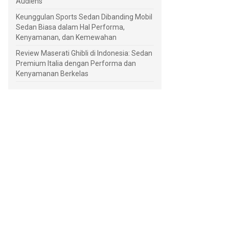
Audiens
Keunggulan Sports Sedan Dibanding Mobil
Sedan Biasa dalam Hal Performa,
Kenyamanan, dan Kemewahan
Review Maserati Ghibli di Indonesia: Sedan
Premium Italia dengan Performa dan
Kenyamanan Berkelas