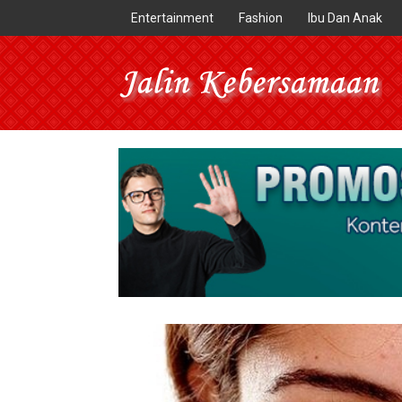
Entertainment
Fashion
Ibu Dan Anak