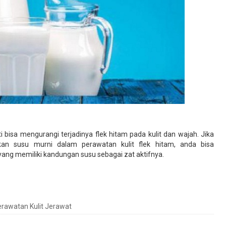
 bisa mengurangi terjadinya flek hitam pada kulit dan wajah. Jika
an susu murni dalam perawatan kulit flek hitam, anda bisa
ang memiliki kandungan susu sebagai zat aktifnya.
rawatan Kulit Jerawat