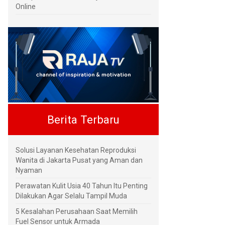
Online
Berita Terbaru
Solusi Layanan Kesehatan Reproduksi
Wanita di Jakarta Pusat yang Aman dan
Nyaman
Perawatan Kulit Usia 40 Tahun Itu Penting
Dilakukan Agar Selalu Tampil Muda
5 Kesalahan Perusahaan Saat Memilih
Fuel Sensor untuk Armada