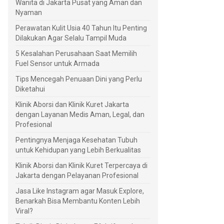
Wanita di Jakarta Pusat yang Aman dan
Nyaman
Perawatan Kulit Usia 40 Tahun Itu Penting
Dilakukan Agar Selalu Tampil Muda
5 Kesalahan Perusahaan Saat Memilih
Fuel Sensor untuk Armada
Tips Mencegah Penuaan Dini yang Perlu
Diketahui
Klinik Aborsi dan Klinik Kuret Jakarta
dengan Layanan Medis Aman, Legal, dan
Profesional
Pentingnya Menjaga Kesehatan Tubuh
untuk Kehidupan yang Lebih Berkualitas
Klinik Aborsi dan Klinik Kuret Terpercaya di
Jakarta dengan Pelayanan Profesional
Jasa Like Instagram agar Masuk Explore,
Benarkah Bisa Membantu Konten Lebih
Viral?