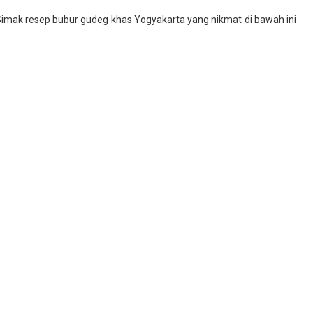
Simak resep bubur gudeg khas Yogyakarta yang nikmat di bawah ini