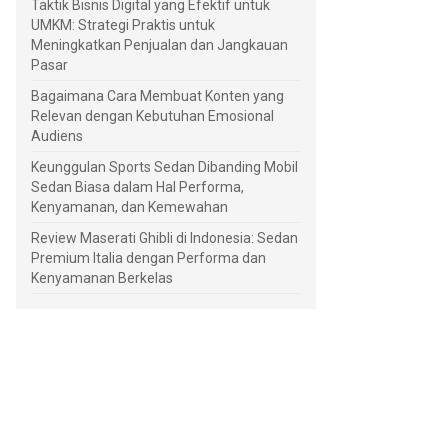
Taktik Bisnis Digital yang Efektif untuk
UMKM: Strategi Praktis untuk
Meningkatkan Penjualan dan Jangkauan
Pasar
Bagaimana Cara Membuat Konten yang
Relevan dengan Kebutuhan Emosional
Audiens
Keunggulan Sports Sedan Dibanding Mobil
Sedan Biasa dalam Hal Performa,
Kenyamanan, dan Kemewahan
Review Maserati Ghibli di Indonesia: Sedan
Premium Italia dengan Performa dan
Kenyamanan Berkelas