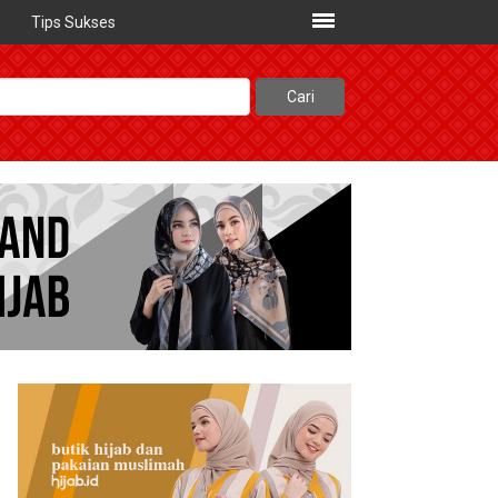
Tips Sukses