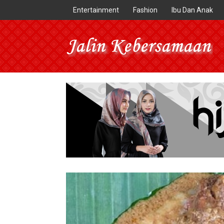
Entertainment
Fashion
Ibu Dan Anak