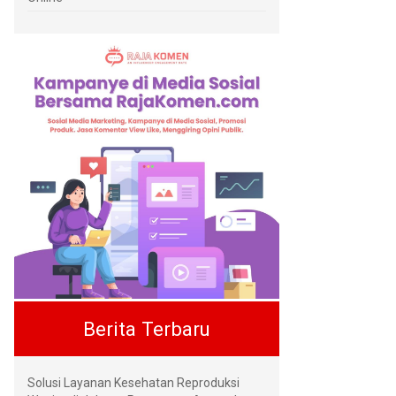
Berita Terbaru
Solusi Layanan Kesehatan Reproduksi