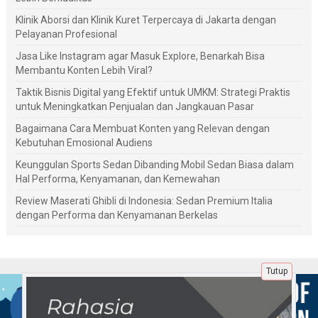
Klinik Aborsi dan Klinik Kuret Terpercaya di Jakarta dengan
Pelayanan Profesional
Jasa Like Instagram agar Masuk Explore, Benarkah Bisa
Membantu Konten Lebih Viral?
Taktik Bisnis Digital yang Efektif untuk UMKM: Strategi Praktis
untuk Meningkatkan Penjualan dan Jangkauan Pasar
Bagaimana Cara Membuat Konten yang Relevan dengan
Kebutuhan Emosional Audiens
Keunggulan Sports Sedan Dibanding Mobil Sedan Biasa dalam
Hal Performa, Kenyamanan, dan Kemewahan
Review Maserati Ghibli di Indonesia: Sedan Premium Italia
dengan Performa dan Kenyamanan Berkelas
Tutup