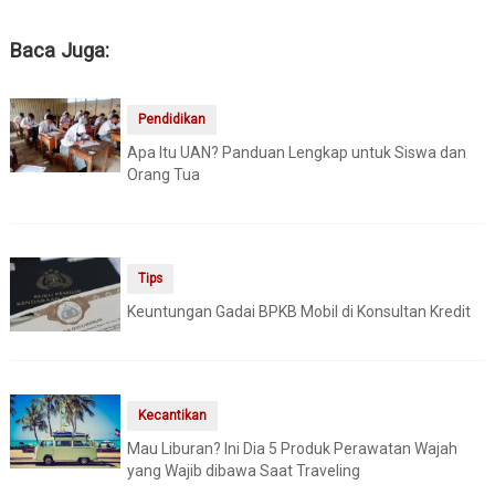
Baca Juga:
Pendidikan
Apa Itu UAN? Panduan Lengkap untuk Siswa dan
Orang Tua
Tips
Keuntungan Gadai BPKB Mobil di Konsultan Kredit
Kecantikan
Mau Liburan? Ini Dia 5 Produk Perawatan Wajah
yang Wajib dibawa Saat Traveling