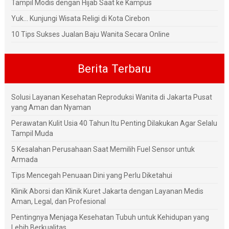
Tampil Modis dengan Hijab Saat ke Kampus
Yuk... Kunjungi Wisata Religi di Kota Cirebon
10 Tips Sukses Jualan Baju Wanita Secara Online
Berita Terbaru
Solusi Layanan Kesehatan Reproduksi Wanita di Jakarta Pusat
yang Aman dan Nyaman
Perawatan Kulit Usia 40 Tahun Itu Penting Dilakukan Agar Selalu
Tampil Muda
5 Kesalahan Perusahaan Saat Memilih Fuel Sensor untuk
Armada
Tips Mencegah Penuaan Dini yang Perlu Diketahui
Klinik Aborsi dan Klinik Kuret Jakarta dengan Layanan Medis
Aman, Legal, dan Profesional
Pentingnya Menjaga Kesehatan Tubuh untuk Kehidupan yang
Lebih Berkualitas