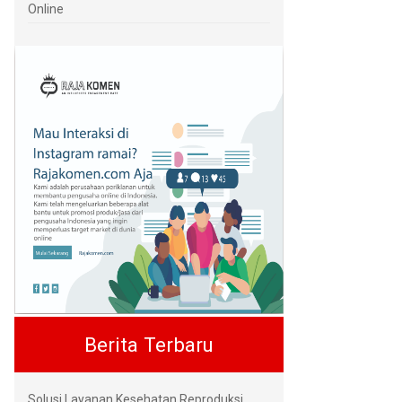
Online
Berita Terbaru
Solusi Layanan Kesehatan Reproduksi