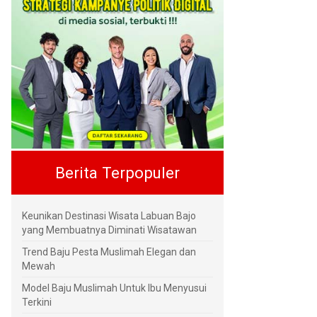
Berita Terpopuler
Keunikan Destinasi Wisata Labuan Bajo
yang Membuatnya Diminati Wisatawan
Trend Baju Pesta Muslimah Elegan dan
Mewah
Model Baju Muslimah Untuk Ibu Menyusui
Terkini