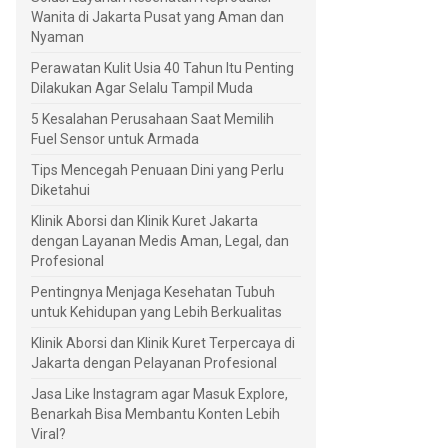
Wanita di Jakarta Pusat yang Aman dan
Nyaman
Perawatan Kulit Usia 40 Tahun Itu Penting
Dilakukan Agar Selalu Tampil Muda
5 Kesalahan Perusahaan Saat Memilih
Fuel Sensor untuk Armada
Tips Mencegah Penuaan Dini yang Perlu
Diketahui
Klinik Aborsi dan Klinik Kuret Jakarta
dengan Layanan Medis Aman, Legal, dan
Profesional
Pentingnya Menjaga Kesehatan Tubuh
untuk Kehidupan yang Lebih Berkualitas
Klinik Aborsi dan Klinik Kuret Terpercaya di
Jakarta dengan Pelayanan Profesional
Jasa Like Instagram agar Masuk Explore,
Benarkah Bisa Membantu Konten Lebih
Viral?