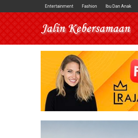
Entertainment
Fashion
Ibu Dan Anak