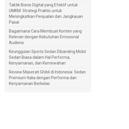
Taktik Bisnis Digital yang Efektif untuk
UMKM: Strategi Praktis untuk
Meningkatkan Penjualan dan Jangkauan
Pasar
Bagaimana Cara Membuat Konten yang
Relevan dengan Kebutuhan Emosional
Audiens
Keunggulan Sports Sedan Dibanding Mobil
Sedan Biasa dalam Hal Performa,
Kenyamanan, dan Kemewahan
Review Maserati Ghibli di Indonesia: Sedan
Premium Italia dengan Performa dan
Kenyamanan Berkelas