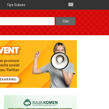
Tips Sukses