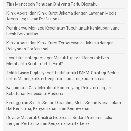
Tips Mencegah Penuaan Dini yang Perlu Diketahui
Klinik Aborsi dan Klinik Kuret Jakarta dengan Layanan Medis
Aman, Legal, dan Profesional
Pentingnya Menjaga Kesehatan Tubuh untuk Kehidupan yang
Lebih Berkualitas
Klinik Aborsi dan Klinik Kuret Terpercaya di Jakarta dengan
Pelayanan Profesional
Jasa Like Instagram agar Masuk Explore, Benarkah Bisa
Membantu Konten Lebih Viral?
Taktik Bisnis Digital yang Efektif untuk UMKM: Strategi Praktis
untuk Meningkatkan Penjualan dan Jangkauan Pasar
Bagaimana Cara Membuat Konten yang Relevan dengan
Kebutuhan Emosional Audiens
Keunggulan Sports Sedan Dibanding Mobil Sedan Biasa dalam
Hal Performa, Kenyamanan, dan Kemewahan
Review Maserati Ghibli di Indonesia: Sedan Premium Italia
dengan Performa dan Kenyamanan Berkelas