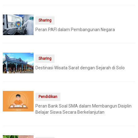
Sharing
Peran PAFI dalam Pembangunan Negara
Sharing
Destinasi Wisata Sarat dengan Sejarah di Solo
Pendidikan
Peran Bank Soal SMA dalam Membangun Disiplin
Belajar Siswa Secara Berkelanjutan