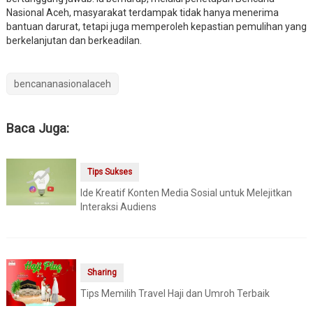
Nasional Aceh, masyarakat terdampak tidak hanya menerima
bantuan darurat, tetapi juga memperoleh kepastian pemulihan yang
berkelanjutan dan berkeadilan.
bencananasionalaceh
Baca Juga:
Tips Sukses
Ide Kreatif Konten Media Sosial untuk Melejitkan
Interaksi Audiens
Sharing
Tips Memilih Travel Haji dan Umroh Terbaik