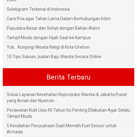
Selebgram Terkenal di Indonesia
Cara Pria agar Tahan Lama Dalam Berhubungan Intim
Payudara Besar dan Sehat dengan Bahan Alami
Tampil Modis dengan Hijab Saat ke Kampus
Yuk... Kunjungi Wisata Religi di Kota Cirebon
10 Tips Sukses Jualan Baju Wanita Secara Online
Berita Terbaru
Solusi Layanan Kesehatan Reproduksi Wanita di Jakarta Pusat
yang Aman dan Nyaman
Perawatan Kulit Usia 40 Tahun Itu Penting Dilakukan Agar Selalu
Tampil Muda
5 Kesalahan Perusahaan Saat Memilih Fuel Sensor untuk
Armada