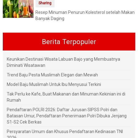
Sharing
Resep Minuman Penurun Kolesterol setelah Makan
Banyak Daging
Berita Terpopuler
Keunikan Destinasi Wisata Labuan Bajo yang Membuatnya
Diminati Wisatawan
Trend Baju Pesta Muslimah Elegan dan Mewah
Model Baju Muslimah Untuk Ibu Menyusui Terkini
Tak Perlu ke Kafe, Buat Makanan dan Minuman Kekinian ini di
Rumah
Pendaftaran POLRI 2026: Daftar Jurusan SIPSS Polri dan
Batasan Umur, Pendaftaran Penerimaan Polri Dibuka Jenjang
S1-S2 Cek Berkas
Persyaratan Umum dan Khusus Pendaftaran Kedinasan TNI
2026