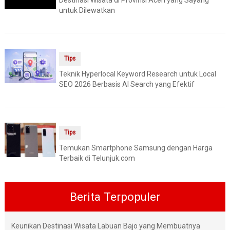
Destinasi Wisata di Provinsi Aceh yang Sayang
untuk Dilewatkan
Tips
Teknik Hyperlocal Keyword Research untuk Local
SEO 2026 Berbasis AI Search yang Efektif
Tips
Temukan Smartphone Samsung dengan Harga
Terbaik di Telunjuk.com
Berita Terpopuler
Keunikan Destinasi Wisata Labuan Bajo yang Membuatnya