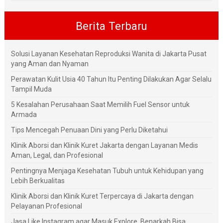
Berita Terbaru
Solusi Layanan Kesehatan Reproduksi Wanita di Jakarta Pusat
yang Aman dan Nyaman
Perawatan Kulit Usia 40 Tahun Itu Penting Dilakukan Agar Selalu
Tampil Muda
5 Kesalahan Perusahaan Saat Memilih Fuel Sensor untuk
Armada
Tips Mencegah Penuaan Dini yang Perlu Diketahui
Klinik Aborsi dan Klinik Kuret Jakarta dengan Layanan Medis
Aman, Legal, dan Profesional
Pentingnya Menjaga Kesehatan Tubuh untuk Kehidupan yang
Lebih Berkualitas
Klinik Aborsi dan Klinik Kuret Terpercaya di Jakarta dengan
Pelayanan Profesional
Jasa Like Instagram agar Masuk Explore, Benarkah Bisa