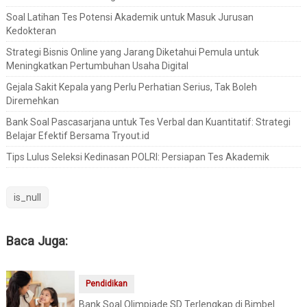
Soal Latihan Tes Potensi Akademik untuk Masuk Jurusan
Kedokteran
Strategi Bisnis Online yang Jarang Diketahui Pemula untuk
Meningkatkan Pertumbuhan Usaha Digital
Gejala Sakit Kepala yang Perlu Perhatian Serius, Tak Boleh
Diremehkan
Bank Soal Pascasarjana untuk Tes Verbal dan Kuantitatif: Strategi
Belajar Efektif Bersama Tryout.id
Tips Lulus Seleksi Kedinasan POLRI: Persiapan Tes Akademik
is_null
Baca Juga:
Pendidikan
Bank Soal Olimpiade SD Terlengkap di Bimbel