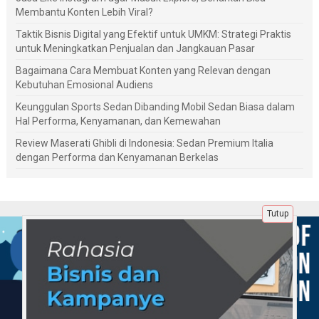
Membantu Konten Lebih Viral?
Taktik Bisnis Digital yang Efektif untuk UMKM: Strategi Praktis
untuk Meningkatkan Penjualan dan Jangkauan Pasar
Bagaimana Cara Membuat Konten yang Relevan dengan
Kebutuhan Emosional Audiens
Keunggulan Sports Sedan Dibanding Mobil Sedan Biasa dalam
Hal Performa, Kenyamanan, dan Kemewahan
Review Maserati Ghibli di Indonesia: Sedan Premium Italia
dengan Performa dan Kenyamanan Berkelas
Tutup