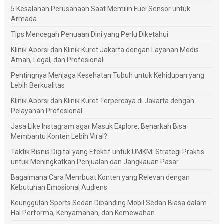
5 Kesalahan Perusahaan Saat Memilih Fuel Sensor untuk
Armada
Tips Mencegah Penuaan Dini yang Perlu Diketahui
Klinik Aborsi dan Klinik Kuret Jakarta dengan Layanan Medis
Aman, Legal, dan Profesional
Pentingnya Menjaga Kesehatan Tubuh untuk Kehidupan yang
Lebih Berkualitas
Klinik Aborsi dan Klinik Kuret Terpercaya di Jakarta dengan
Pelayanan Profesional
Jasa Like Instagram agar Masuk Explore, Benarkah Bisa
Membantu Konten Lebih Viral?
Taktik Bisnis Digital yang Efektif untuk UMKM: Strategi Praktis
untuk Meningkatkan Penjualan dan Jangkauan Pasar
Bagaimana Cara Membuat Konten yang Relevan dengan
Kebutuhan Emosional Audiens
Keunggulan Sports Sedan Dibanding Mobil Sedan Biasa dalam
Hal Performa, Kenyamanan, dan Kemewahan