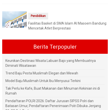
Pendidikan
Fasilitas Basket di SMA Islam Al Masoem Bandung:
Mencetak Atlet Berprestasi
Berita Terpopuler
Keunikan Destinasi Wisata Labuan Bajo yang Membuatnya
Diminati Wisatawan
Trend Baju Pesta Muslimah Elegan dan Mewah
Model Baju Muslimah Untuk Ibu Menyusui Terkini
Tak Perlu ke Kafe, Buat Makanan dan Minuman Kekinian ini di
Rumah
Pendaftaran POLRI 2026: Daftar Jurusan SIPSS Polri dan
Batasan Umur, Pendaftaran Penerimaan Polri Dibuka Jenjang