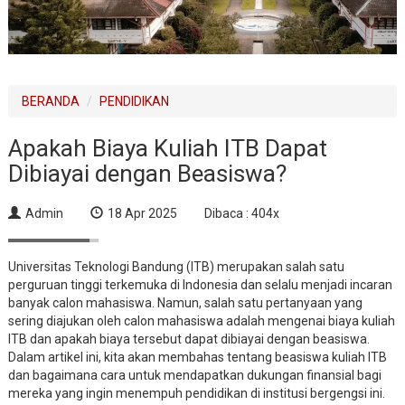
BERANDA
PENDIDIKAN
Apakah Biaya Kuliah ITB Dapat
Dibiayai dengan Beasiswa?
Admin
18 Apr 2025
Dibaca : 404x
Universitas Teknologi Bandung (ITB) merupakan salah satu
perguruan tinggi terkemuka di Indonesia dan selalu menjadi incaran
banyak calon mahasiswa. Namun, salah satu pertanyaan yang
sering diajukan oleh calon mahasiswa adalah mengenai biaya kuliah
ITB dan apakah biaya tersebut dapat dibiayai dengan beasiswa.
Dalam artikel ini, kita akan membahas tentang beasiswa kuliah ITB
dan bagaimana cara untuk mendapatkan dukungan finansial bagi
mereka yang ingin menempuh pendidikan di institusi bergengsi ini.