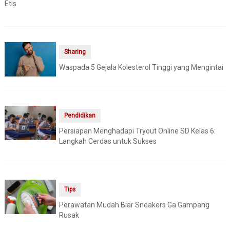
Etis
Sharing
Waspada 5 Gejala Kolesterol Tinggi yang Mengintai
Pendidikan
Persiapan Menghadapi Tryout Online SD Kelas 6:
Langkah Cerdas untuk Sukses
Tips
Perawatan Mudah Biar Sneakers Ga Gampang
Rusak