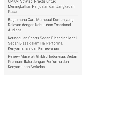
UMKM: Strategi Praktis untuk
Meningkatkan Penjualan dan Jangkauan
Pasar
Bagaimana Cara Membuat Konten yang
Relevan dengan Kebutuhan Emosional
Audiens
Keunggulan Sports Sedan Dibanding Mobil
Sedan Biasa dalam Hal Performa,
Kenyamanan, dan Kemewahan
Review Maserati Ghibli di Indonesia: Sedan
Premium Italia dengan Performa dan
Kenyamanan Berkelas