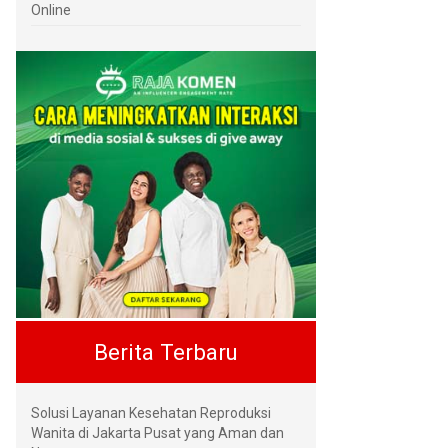
Online
Berita Terbaru
Solusi Layanan Kesehatan Reproduksi
Wanita di Jakarta Pusat yang Aman dan