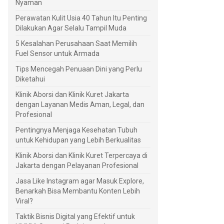
Nyaman
Perawatan Kulit Usia 40 Tahun Itu Penting
Dilakukan Agar Selalu Tampil Muda
5 Kesalahan Perusahaan Saat Memilih
Fuel Sensor untuk Armada
Tips Mencegah Penuaan Dini yang Perlu
Diketahui
Klinik Aborsi dan Klinik Kuret Jakarta
dengan Layanan Medis Aman, Legal, dan
Profesional
Pentingnya Menjaga Kesehatan Tubuh
untuk Kehidupan yang Lebih Berkualitas
Klinik Aborsi dan Klinik Kuret Terpercaya di
Jakarta dengan Pelayanan Profesional
Jasa Like Instagram agar Masuk Explore,
Benarkah Bisa Membantu Konten Lebih
Viral?
Taktik Bisnis Digital yang Efektif untuk