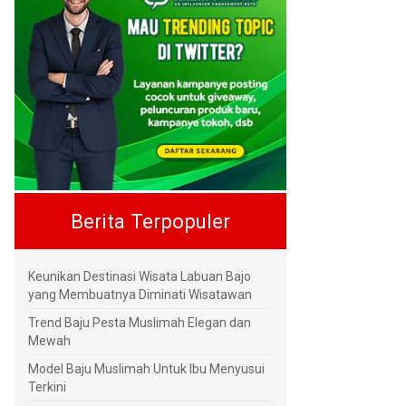
Berita Terpopuler
Keunikan Destinasi Wisata Labuan Bajo
yang Membuatnya Diminati Wisatawan
Trend Baju Pesta Muslimah Elegan dan
Mewah
Model Baju Muslimah Untuk Ibu Menyusui
Terkini