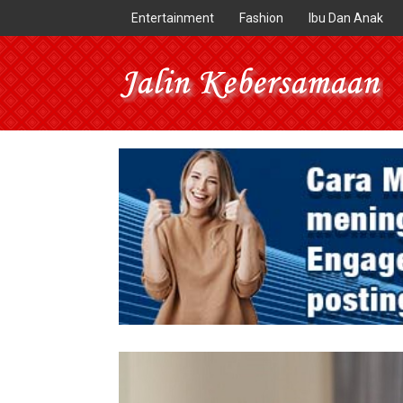
Entertainment
Fashion
Ibu Dan Anak