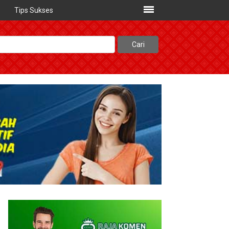
Tips Sukses