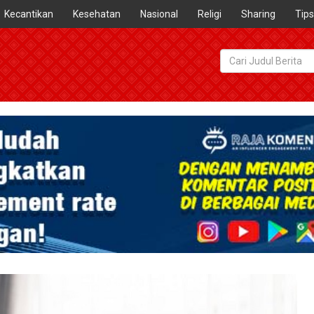
Kecantikan
Kesehatan
Nasional
Religi
Sharing
Tips