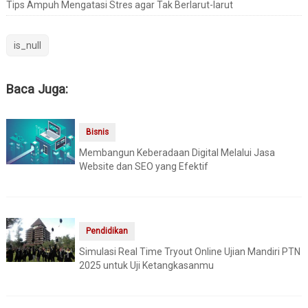
Tips Ampuh Mengatasi Stres agar Tak Berlarut-larut
is_null
Baca Juga:
Bisnis
Membangun Keberadaan Digital Melalui Jasa
Website dan SEO yang Efektif
Pendidikan
Simulasi Real Time Tryout Online Ujian Mandiri PTN
2025 untuk Uji Ketangkasanmu