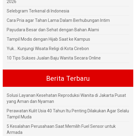
2026
Selebgram Terkenal di Indonesia
Cara Pria agar Tahan Lama Dalam Berhubungan Intim
Payudara Besar dan Sehat dengan Bahan Alami
Tampil Modis dengan Hijab Saat ke Kampus
Yuk... Kunjungi Wisata Religi di Kota Cirebon
10 Tips Sukses Jualan Baju Wanita Secara Online
Berita Terbaru
Solusi Layanan Kesehatan Reproduksi Wanita di Jakarta Pusat
yang Aman dan Nyaman
Perawatan Kulit Usia 40 Tahun Itu Penting Dilakukan Agar Selalu
Tampil Muda
5 Kesalahan Perusahaan Saat Memilih Fuel Sensor untuk
Armada