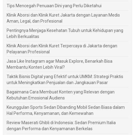
Tips Mencegah Penuaan Dini yang Perlu Diketahui
Klinik Aborsi dan Klinik Kuret Jakarta dengan Layanan Medis
Aman, Legal, dan Profesional
Pentingnya Menjaga Kesehatan Tubuh untuk Kehidupan yang
Lebih Berkualitas
Klinik Aborsi dan Klinik Kuret Terpercaya di Jakarta dengan
Pelayanan Profesional
Jasa Like Instagram agar Masuk Explore, Benarkah Bisa
Membantu Konten Lebih Viral?
Taktik Bisnis Digital yang Efektif untuk UMKM: Strategi Praktis
untuk Meningkatkan Penjualan dan Jangkauan Pasar
Bagaimana Cara Membuat Konten yang Relevan dengan
Kebutuhan Emosional Audiens
Keunggulan Sports Sedan Dibanding Mobil Sedan Biasa dalam
Hal Performa, Kenyamanan, dan Kemewahan
Review Maserati Ghibli di Indonesia: Sedan Premium Italia
dengan Performa dan Kenyamanan Berkelas