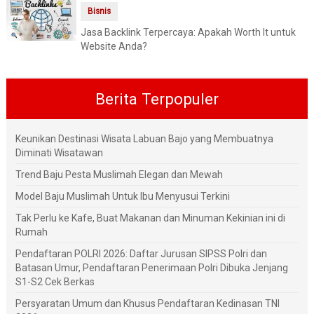
Bisnis
Jasa Backlink Terpercaya: Apakah Worth It untuk
Website Anda?
Berita Terpopuler
Keunikan Destinasi Wisata Labuan Bajo yang Membuatnya
Diminati Wisatawan
Trend Baju Pesta Muslimah Elegan dan Mewah
Model Baju Muslimah Untuk Ibu Menyusui Terkini
Tak Perlu ke Kafe, Buat Makanan dan Minuman Kekinian ini di
Rumah
Pendaftaran POLRI 2026: Daftar Jurusan SIPSS Polri dan
Batasan Umur, Pendaftaran Penerimaan Polri Dibuka Jenjang
S1-S2 Cek Berkas
Persyaratan Umum dan Khusus Pendaftaran Kedinasan TNI