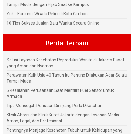
Tampil Modis dengan Hijab Saat ke Kampus
Yuk... Kunjungi Wisata Religi di Kota Cirebon
10 Tips Sukses Jualan Baju Wanita Secara Online
Berita Terbaru
Solusi Layanan Kesehatan Reproduksi Wanita di Jakarta Pusat
yang Aman dan Nyaman
Perawatan Kulit Usia 40 Tahun Itu Penting Dilakukan Agar Selalu
Tampil Muda
5 Kesalahan Perusahaan Saat Memilih Fuel Sensor untuk
Armada
Tips Mencegah Penuaan Dini yang Perlu Diketahui
Klinik Aborsi dan Klinik Kuret Jakarta dengan Layanan Medis
Aman, Legal, dan Profesional
Pentingnya Menjaga Kesehatan Tubuh untuk Kehidupan yang