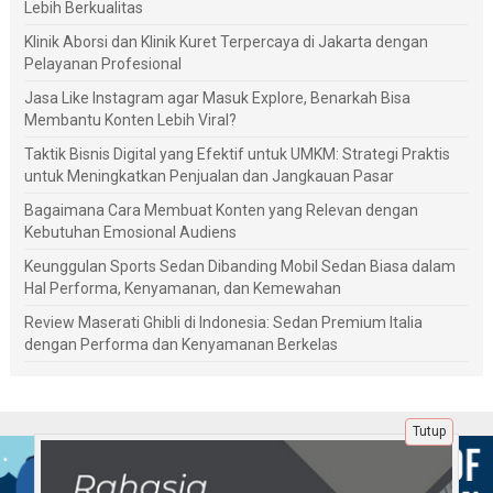
Lebih Berkualitas
Klinik Aborsi dan Klinik Kuret Terpercaya di Jakarta dengan
Pelayanan Profesional
Jasa Like Instagram agar Masuk Explore, Benarkah Bisa
Membantu Konten Lebih Viral?
Taktik Bisnis Digital yang Efektif untuk UMKM: Strategi Praktis
untuk Meningkatkan Penjualan dan Jangkauan Pasar
Bagaimana Cara Membuat Konten yang Relevan dengan
Kebutuhan Emosional Audiens
Keunggulan Sports Sedan Dibanding Mobil Sedan Biasa dalam
Hal Performa, Kenyamanan, dan Kemewahan
Review Maserati Ghibli di Indonesia: Sedan Premium Italia
dengan Performa dan Kenyamanan Berkelas
Tutup