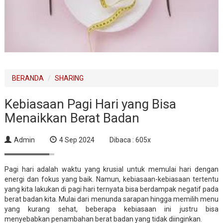
BERANDA
SHARING
Kebiasaan Pagi Hari yang Bisa
Menaikkan Berat Badan
Admin
4 Sep 2024
Dibaca : 605x
Pagi hari adalah waktu yang krusial untuk memulai hari dengan
energi dan fokus yang baik. Namun, kebiasaan-kebiasaan tertentu
yang kita lakukan di pagi hari ternyata bisa berdampak negatif pada
berat badan kita. Mulai dari menunda sarapan hingga memilih menu
yang kurang sehat, beberapa kebiasaan ini justru bisa
menyebabkan penambahan berat badan yang tidak diinginkan.