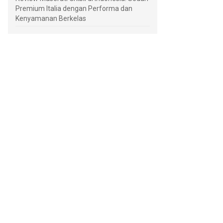
Premium Italia dengan Performa dan
Kenyamanan Berkelas