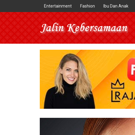
Entertainment
Fashion
Ibu Dan Anak