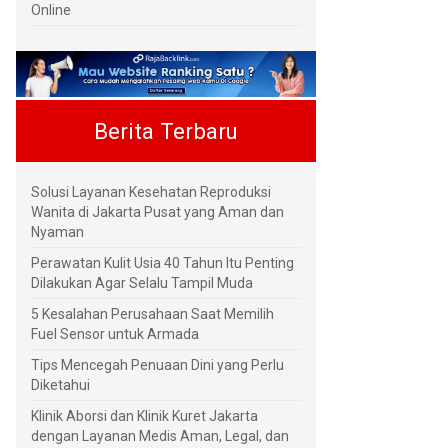
Online
Berita Terbaru
Solusi Layanan Kesehatan Reproduksi
Wanita di Jakarta Pusat yang Aman dan
Nyaman
Perawatan Kulit Usia 40 Tahun Itu Penting
Dilakukan Agar Selalu Tampil Muda
5 Kesalahan Perusahaan Saat Memilih
Fuel Sensor untuk Armada
Tips Mencegah Penuaan Dini yang Perlu
Diketahui
Klinik Aborsi dan Klinik Kuret Jakarta
dengan Layanan Medis Aman, Legal, dan