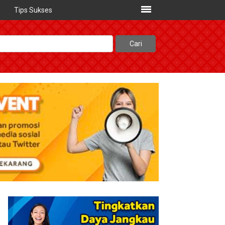
Tips Sukses