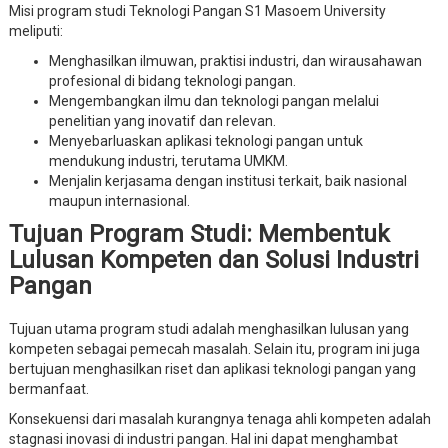
Misi program studi Teknologi Pangan S1 Masoem University
meliputi:
Menghasilkan ilmuwan, praktisi industri, dan wirausahawan
profesional di bidang teknologi pangan.
Mengembangkan ilmu dan teknologi pangan melalui
penelitian yang inovatif dan relevan.
Menyebarluaskan aplikasi teknologi pangan untuk
mendukung industri, terutama UMKM.
Menjalin kerjasama dengan institusi terkait, baik nasional
maupun internasional.
Tujuan Program Studi: Membentuk
Lulusan Kompeten dan Solusi Industri
Pangan
Tujuan utama program studi adalah menghasilkan lulusan yang
kompeten sebagai pemecah masalah. Selain itu, program ini juga
bertujuan menghasilkan riset dan aplikasi teknologi pangan yang
bermanfaat.
Konsekuensi dari masalah kurangnya tenaga ahli kompeten adalah
stagnasi inovasi di industri pangan. Hal ini dapat menghambat