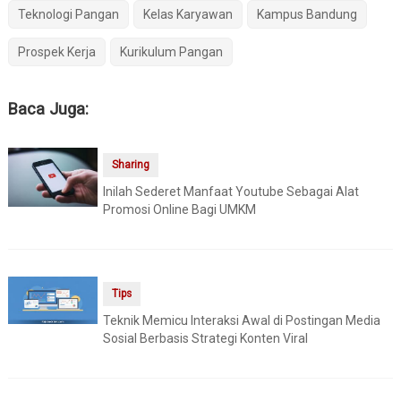
Teknologi Pangan
Kelas Karyawan
Kampus Bandung
Prospek Kerja
Kurikulum Pangan
Baca Juga:
Sharing
Inilah Sederet Manfaat Youtube Sebagai Alat
Promosi Online Bagi UMKM
Tips
Teknik Memicu Interaksi Awal di Postingan Media
Sosial Berbasis Strategi Konten Viral