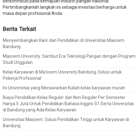
berkontribusi pada kemajuan industri pangan nasional.
Pertimbangkanlah langkah ini sebagai investasi berharga untuk
masa depan profesional Anda.
Berita Terkait
Menyeimbangkan Karir dan Pendidikan di Universitas Masoem
Bandung
Masoem University: Sambut Era Teknologi Pangan dengan Program
Studi Unggulan
Kelas Karyawan di Ma'soem University Bandung, Solusi untuk
Pekerja Profesional
Ini Universitas yang Menawarkan Kuliah kelas karyawan murah
Biaya Pendidikan Kelas Reguler dan Non Reguler Per Semester
Hanya 5 Juta Untuk Pendidikan Bahasa Inggris S1 Serta Universitas
di Bandung yang Ada Kelas Karyawan
Universitas Masoem: Solusi Pendidikan Tinggi untuk Karyawan di
Bandung