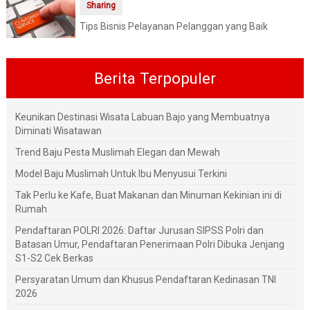
Sharing
Tips Bisnis Pelayanan Pelanggan yang Baik
Berita Terpopuler
Keunikan Destinasi Wisata Labuan Bajo yang Membuatnya
Diminati Wisatawan
Trend Baju Pesta Muslimah Elegan dan Mewah
Model Baju Muslimah Untuk Ibu Menyusui Terkini
Tak Perlu ke Kafe, Buat Makanan dan Minuman Kekinian ini di
Rumah
Pendaftaran POLRI 2026: Daftar Jurusan SIPSS Polri dan
Batasan Umur, Pendaftaran Penerimaan Polri Dibuka Jenjang
S1-S2 Cek Berkas
Persyaratan Umum dan Khusus Pendaftaran Kedinasan TNI
2026