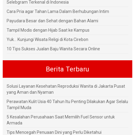
Selebgram Terkenal di Indonesia
Cara Pria agar Tahan Lama Dalam Berhubungan Intim
Payudara Besar dan Sehat dengan Bahan Alami
Tampil Modis dengan Hijab Saat ke Kampus
Yuk... Kunjungi Wisata Religi di Kota Cirebon
10 Tips Sukses Jualan Baju Wanita Secara Online
Berita Terbaru
Solusi Layanan Kesehatan Reproduksi Wanita di Jakarta Pusat
yang Aman dan Nyaman
Perawatan Kulit Usia 40 Tahun Itu Penting Dilakukan Agar Selalu
Tampil Muda
5 Kesalahan Perusahaan Saat Memilih Fuel Sensor untuk
Armada
Tips Mencegah Penuaan Dini yang Perlu Diketahui