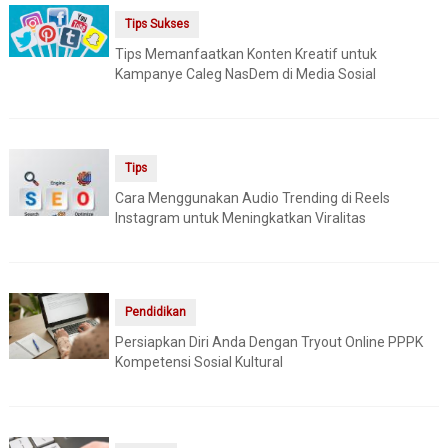
Tips Sukses
Tips Memanfaatkan Konten Kreatif untuk
Kampanye Caleg NasDem di Media Sosial
Tips
Cara Menggunakan Audio Trending di Reels
Instagram untuk Meningkatkan Viralitas
Pendidikan
Persiapkan Diri Anda Dengan Tryout Online PPPK
Kompetensi Sosial Kultural