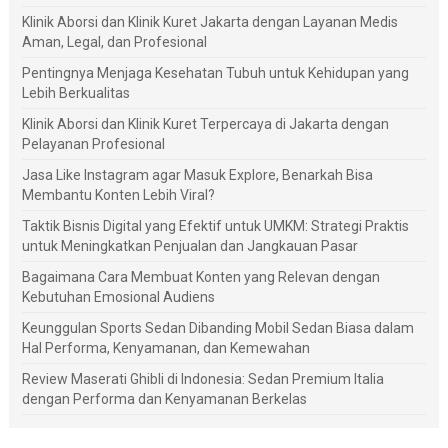
Klinik Aborsi dan Klinik Kuret Jakarta dengan Layanan Medis
Aman, Legal, dan Profesional
Pentingnya Menjaga Kesehatan Tubuh untuk Kehidupan yang
Lebih Berkualitas
Klinik Aborsi dan Klinik Kuret Terpercaya di Jakarta dengan
Pelayanan Profesional
Jasa Like Instagram agar Masuk Explore, Benarkah Bisa
Membantu Konten Lebih Viral?
Taktik Bisnis Digital yang Efektif untuk UMKM: Strategi Praktis
untuk Meningkatkan Penjualan dan Jangkauan Pasar
Bagaimana Cara Membuat Konten yang Relevan dengan
Kebutuhan Emosional Audiens
Keunggulan Sports Sedan Dibanding Mobil Sedan Biasa dalam
Hal Performa, Kenyamanan, dan Kemewahan
Review Maserati Ghibli di Indonesia: Sedan Premium Italia
dengan Performa dan Kenyamanan Berkelas