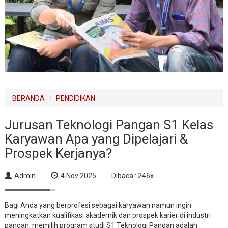
BERANDA
PENDIDIKAN
Jurusan Teknologi Pangan S1 Kelas
Karyawan Apa yang Dipelajari &
Prospek Kerjanya?
Admin
4 Nov 2025
Dibaca : 246x
Bagi Anda yang berprofesi sebagai karyawan namun ingin
meningkatkan kualifikasi akademik dan prospek karier di industri
pangan, memilih program studi S1 Teknologi Pangan adalah