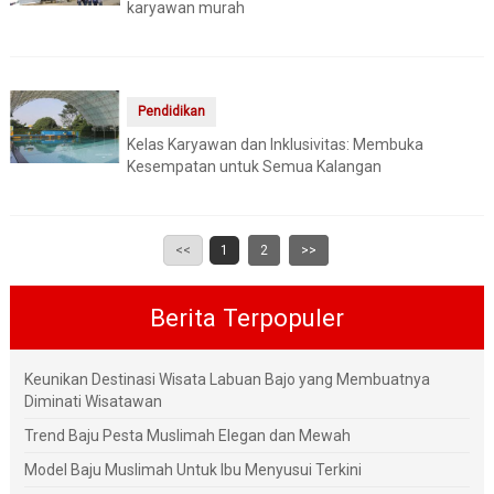
karyawan murah
Pendidikan
Kelas Karyawan dan Inklusivitas: Membuka
Kesempatan untuk Semua Kalangan
<<
1
2
>>
Berita Terpopuler
Keunikan Destinasi Wisata Labuan Bajo yang Membuatnya
Diminati Wisatawan
Trend Baju Pesta Muslimah Elegan dan Mewah
Model Baju Muslimah Untuk Ibu Menyusui Terkini