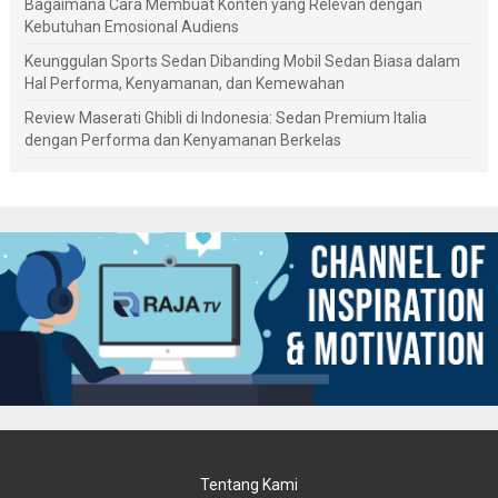
Bagaimana Cara Membuat Konten yang Relevan dengan
Kebutuhan Emosional Audiens
Keunggulan Sports Sedan Dibanding Mobil Sedan Biasa dalam
Hal Performa, Kenyamanan, dan Kemewahan
Review Maserati Ghibli di Indonesia: Sedan Premium Italia
dengan Performa dan Kenyamanan Berkelas
Tentang Kami