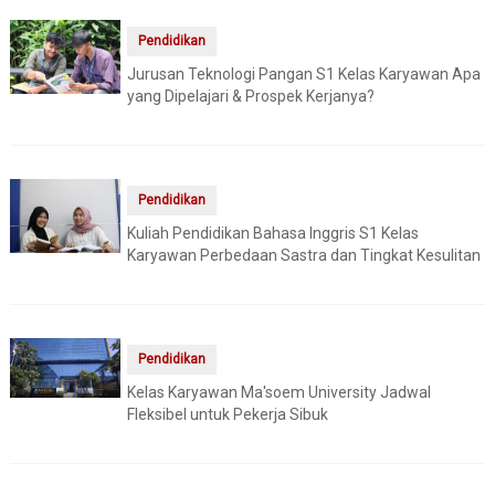
Pendidikan
Jurusan Teknologi Pangan S1 Kelas Karyawan Apa
yang Dipelajari & Prospek Kerjanya?
Pendidikan
Kuliah Pendidikan Bahasa Inggris S1 Kelas
Karyawan Perbedaan Sastra dan Tingkat Kesulitan
Pendidikan
Kelas Karyawan Ma'soem University Jadwal
Fleksibel untuk Pekerja Sibuk