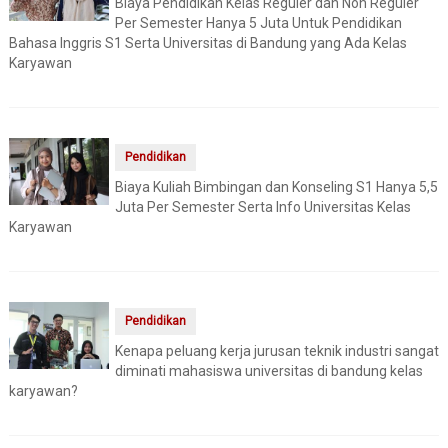
Biaya Pendidikan Kelas Reguler dan Non Reguler
Per Semester Hanya 5 Juta Untuk Pendidikan
Bahasa Inggris S1 Serta Universitas di Bandung yang Ada Kelas
Karyawan
Pendidikan
Biaya Kuliah Bimbingan dan Konseling S1 Hanya 5,5
Juta Per Semester Serta Info Universitas Kelas
Karyawan
Pendidikan
Kenapa peluang kerja jurusan teknik industri sangat
diminati mahasiswa universitas di bandung kelas
karyawan?