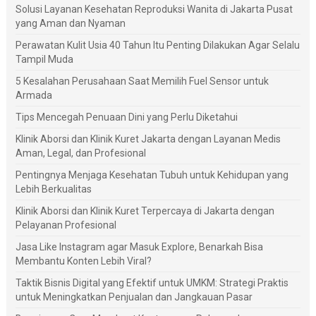
Solusi Layanan Kesehatan Reproduksi Wanita di Jakarta Pusat
yang Aman dan Nyaman
Perawatan Kulit Usia 40 Tahun Itu Penting Dilakukan Agar Selalu
Tampil Muda
5 Kesalahan Perusahaan Saat Memilih Fuel Sensor untuk
Armada
Tips Mencegah Penuaan Dini yang Perlu Diketahui
Klinik Aborsi dan Klinik Kuret Jakarta dengan Layanan Medis
Aman, Legal, dan Profesional
Pentingnya Menjaga Kesehatan Tubuh untuk Kehidupan yang
Lebih Berkualitas
Klinik Aborsi dan Klinik Kuret Terpercaya di Jakarta dengan
Pelayanan Profesional
Jasa Like Instagram agar Masuk Explore, Benarkah Bisa
Membantu Konten Lebih Viral?
Taktik Bisnis Digital yang Efektif untuk UMKM: Strategi Praktis
untuk Meningkatkan Penjualan dan Jangkauan Pasar