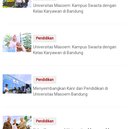
Universitas Masoem: Kampus Swasta dengan
Kelas Karyawan di Bandung
Pendidikan
Universitas Masoem: Kampus Swasta dengan
Kelas Karyawan di Bandung
Pendidikan
Menyeimbangkan Karir dan Pendidikan di
Universitas Masoem Bandung
Pendidikan