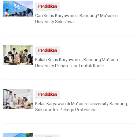
Pendidikan
Cari Kelas Karyawan di Bandung? Ma'soem
University Solusinya
Pendidikan
Kuliah Kelas Karyawan di Bandung Ma'soem
University Pilihan Tepat untuk Karier
Pendidikan
Kelas Karyawan di Ma'soem University Bandung,
Solusi untuk Pekerja Profesional