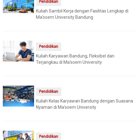
Pendidikan
Kuliah Sambil Kerja dengan Fasilitas Lengkap di
Ma'soem University Bandung
Pendidikan
Kuliah Karyawan Bandung, Fleksibel dan
Terjangkau di Ma'soem University
Pendidikan
Kuliah Kelas Karyawan Bandung dengan Suasana
Nyaman di Ma'soem University
Pendidikan