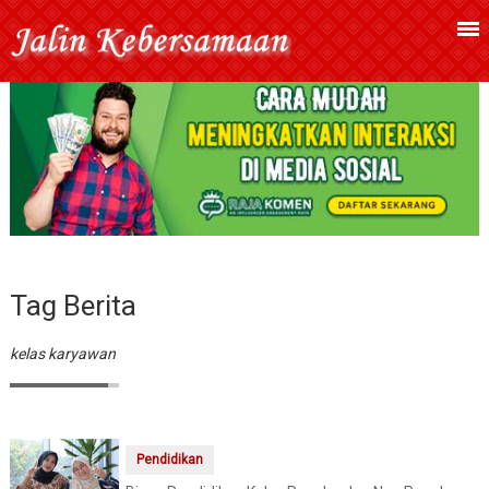
Tag Berita
kelas karyawan
Pendidikan