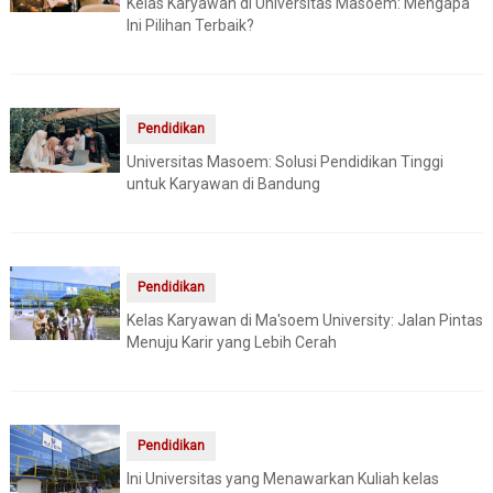
Kelas Karyawan di Universitas Masoem: Mengapa
Ini Pilihan Terbaik?
Pendidikan
Universitas Masoem: Solusi Pendidikan Tinggi
untuk Karyawan di Bandung
Pendidikan
Kelas Karyawan di Ma'soem University: Jalan Pintas
Menuju Karir yang Lebih Cerah
Pendidikan
Ini Universitas yang Menawarkan Kuliah kelas