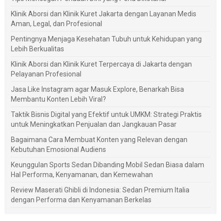
Klinik Aborsi dan Klinik Kuret Jakarta dengan Layanan Medis
Aman, Legal, dan Profesional
Pentingnya Menjaga Kesehatan Tubuh untuk Kehidupan yang
Lebih Berkualitas
Klinik Aborsi dan Klinik Kuret Terpercaya di Jakarta dengan
Pelayanan Profesional
Jasa Like Instagram agar Masuk Explore, Benarkah Bisa
Membantu Konten Lebih Viral?
Taktik Bisnis Digital yang Efektif untuk UMKM: Strategi Praktis
untuk Meningkatkan Penjualan dan Jangkauan Pasar
Bagaimana Cara Membuat Konten yang Relevan dengan
Kebutuhan Emosional Audiens
Keunggulan Sports Sedan Dibanding Mobil Sedan Biasa dalam
Hal Performa, Kenyamanan, dan Kemewahan
Review Maserati Ghibli di Indonesia: Sedan Premium Italia
dengan Performa dan Kenyamanan Berkelas