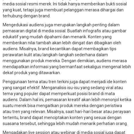
media sosial resmi merek. Ini tidak hanya memberikan bukti sosial
yang kuat, tetapi juga membuat pelanggan merasa dihargai dan
terhubung dengan brand.
Mengedukasi audiens juga merupakan langkah penting dalam
pemasaran digital di media sosial. Buatlah infografis atau gambar
edukatif yang mudah dipahami dan menarik. Konten yang
memberikan nilai tambah akan lebih diingat dan dibagikan oleh
audiens. Misalnya, brand kecantikan dapat membagikan tips
perawatan kulit atau langkah-langkah sederhana dalam
menggunakan produk mereka. Dengan demikian, audiens merasa
mendapatkan informasi yang bermanfaat sekaligus mengenal lebih
dekat produk yang ditawarkan.
Penggunaan tema atau tren terkini juga dapat menjadi ide konten
yang sangat efektif. Menganalisis isu-isu yang sedang viral atau
tema yang populer dapat memperkuat posisi brand di mata
audiens. Dalam hal ini, pemasaran kreatif akan lebih menonjol ketika
suatu merek bisa mengaitkan produk mereka dengan peristiwa
atau tren yang relevan. Misalnya, saat hari-hari besar atau perayaan
tertentu, brand dapat menciptakan konten yang sesuai dengan
suasana tersebut, sehingga lebih mudah menarik perhatian orang.
Mengadakan live session atau webinar di media sosial juga dapat