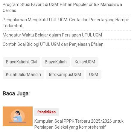
Program Studi Favorit di UGM: Pilihan Populer untuk Mahasiswa
Cerdas
Pengalaman Mengikuti UTUL UGM: Cerita dari Peserta yang Hampir
Terlambat
Mengatur Waktu Belajar dalam Persiapan UTUL UGM
Contoh Soal Biologi UTUL UGM dan Penjelasan Efisien
BiayaKuliahUGM
BiayaKuliah
KuliahUGM
KuliahJalurMandiri
InfoKampusUGM
UGM
Baca Juga:
Pendidikan
Kumpulan Soal PPPK Terbaru 2025/2026 untuk
Persiapan Seleksi yang Komprehensif