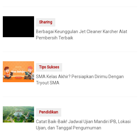
Sharing
Berbagai Keunggulan Jet Cleaner Karcher Alat
Pembersih Terbaik
Tips Sukses
SMA Kelas Akhir? Persiapkan Dirimu Dengan
Tryout SMA
Pendidikan
Catat Baik-Baik! Jadwal Ujian Mandiri IPB, Lokasi
Ujian, dan Tanggal Pengumuman