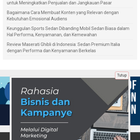
untuk Meningkatkan Penjualan dan Jangkauan Pasar
Bagaimana Cara Membuat Konten yang Relevan dengan
Kebutuhan Emosional Audiens
Keunggulan Sports Sedan Dibanding Mobil Sedan Biasa dalam
Hal Performa, Kenyamanan, dan Kemewahan
Review Maserati Ghibli di Indonesia: Sedan Premium Italia
dengan Performa dan Kenyamanan Berkelas
Tutup