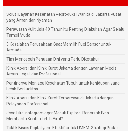
Solusi Layanan Kesehatan Reproduksi Wanita di Jakarta Pusat
yang Aman dan Nyaman
Perawatan Kulit Usia 40 Tahun Itu Penting Dilakukan Agar Selalu
Tampil Muda
5 Kesalahan Perusahaan Saat Memilih Fuel Sensor untuk
Armada
Tips Mencegah Penuaan Dini yang Perlu Diketahui
Klinik Aborsi dan Klinik Kuret Jakarta dengan Layanan Medis
Aman, Legal, dan Profesional
Pentingnya Menjaga Kesehatan Tubuh untuk Kehidupan yang
Lebih Berkualitas
Klinik Aborsi dan Klinik Kuret Terpercaya di Jakarta dengan
Pelayanan Profesional
Jasa Like Instagram agar Masuk Explore, Benarkah Bisa
Membantu Konten Lebih Viral?
Taktik Bisnis Digital yang Efektif untuk UMKM: Strategi Praktis