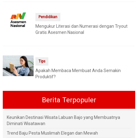
Pendidikan
Mengukur Literasi dan Numerasi dengan Tryout
Gratis Asesmen Nasional
Tips
Apakah Membaca Membuat Anda Semakin
Produktif?
Berita Terpopuler
Keunikan Destinasi Wisata Labuan Bajo yang Membuatnya
Diminati Wisatawan
Trend Baju Pesta Muslimah Elegan dan Mewah