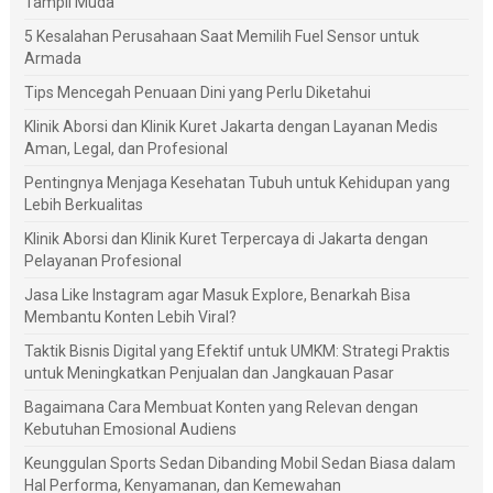
Tampil Muda
5 Kesalahan Perusahaan Saat Memilih Fuel Sensor untuk
Armada
Tips Mencegah Penuaan Dini yang Perlu Diketahui
Klinik Aborsi dan Klinik Kuret Jakarta dengan Layanan Medis
Aman, Legal, dan Profesional
Pentingnya Menjaga Kesehatan Tubuh untuk Kehidupan yang
Lebih Berkualitas
Klinik Aborsi dan Klinik Kuret Terpercaya di Jakarta dengan
Pelayanan Profesional
Jasa Like Instagram agar Masuk Explore, Benarkah Bisa
Membantu Konten Lebih Viral?
Taktik Bisnis Digital yang Efektif untuk UMKM: Strategi Praktis
untuk Meningkatkan Penjualan dan Jangkauan Pasar
Bagaimana Cara Membuat Konten yang Relevan dengan
Kebutuhan Emosional Audiens
Keunggulan Sports Sedan Dibanding Mobil Sedan Biasa dalam
Hal Performa, Kenyamanan, dan Kemewahan