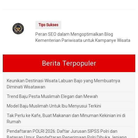
Tips Sukses
Peran SEO dalam Mengoptimalkan Blog
Kementerian Pariwisata untuk Kampanye Wisata
Berita Terpopuler
Keunikan Destinasi Wisata Labuan Bajo yang Membuatnya
Diminati Wisatawan
Trend Baju Pesta Muslimah Elegan dan Mewah
Model Baju Muslimah Untuk Ibu Menyusui Terkini
Tak Perlu ke Kafe, Buat Makanan dan Minuman Kekinian ini di
Rumah
Pendaftaran POLRI 2026: Daftar Jurusan SIPSS Polri dan
Batasan Umur, Pendaftaran Penerimaan Polri Dibuka Jenjang