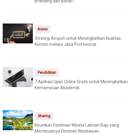
Branding dan Bisnis?
Bisnis
Strategi Ampuh untuk Meningkatkan Kualitas
Konten melalui Jasa Profesional
Pendidikan
7 Aplikasi Ujian Online Gratis untuk Meningkatkan
Kemampuan Akademik
Sharing
Keunikan Destinasi Wisata Labuan Bajo yang
Membuatnya Diminati Wisatawan