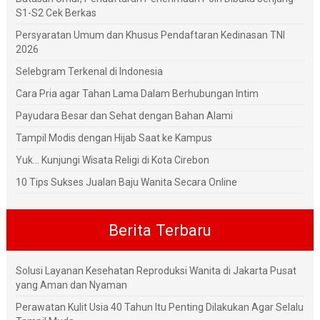
S1-S2 Cek Berkas
Persyaratan Umum dan Khusus Pendaftaran Kedinasan TNI
2026
Selebgram Terkenal di Indonesia
Cara Pria agar Tahan Lama Dalam Berhubungan Intim
Payudara Besar dan Sehat dengan Bahan Alami
Tampil Modis dengan Hijab Saat ke Kampus
Yuk... Kunjungi Wisata Religi di Kota Cirebon
10 Tips Sukses Jualan Baju Wanita Secara Online
Berita Terbaru
Solusi Layanan Kesehatan Reproduksi Wanita di Jakarta Pusat
yang Aman dan Nyaman
Perawatan Kulit Usia 40 Tahun Itu Penting Dilakukan Agar Selalu