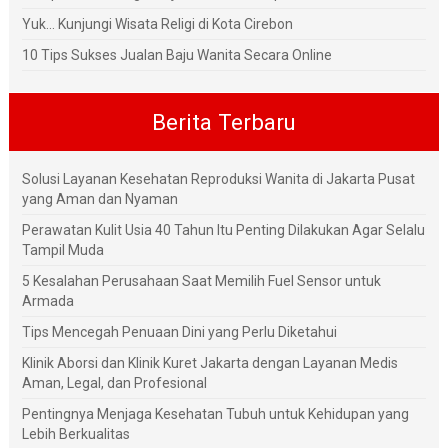
Yuk... Kunjungi Wisata Religi di Kota Cirebon
10 Tips Sukses Jualan Baju Wanita Secara Online
Berita Terbaru
Solusi Layanan Kesehatan Reproduksi Wanita di Jakarta Pusat
yang Aman dan Nyaman
Perawatan Kulit Usia 40 Tahun Itu Penting Dilakukan Agar Selalu
Tampil Muda
5 Kesalahan Perusahaan Saat Memilih Fuel Sensor untuk
Armada
Tips Mencegah Penuaan Dini yang Perlu Diketahui
Klinik Aborsi dan Klinik Kuret Jakarta dengan Layanan Medis
Aman, Legal, dan Profesional
Pentingnya Menjaga Kesehatan Tubuh untuk Kehidupan yang
Lebih Berkualitas