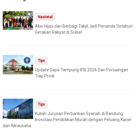
Nasional
Aksi Hijau dan Berbagi Takjil Jadi Penanda Setahun
Gerakan Rakyat di Sulsel
Tips
Update Daya Tampung IPB 2026 Dan Persaingan
Tiap Prodi
Tips
Kuliah Jurusan Perbankan Syariah di Bandung:
Investasi Pendidikan Murah dengan Peluang Karier
dan Wirausaha