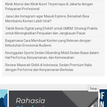
Klinik Aborsi dan Klinik Kuret Terpercaya di Jakarta dengan
Pelayanan Profesional
Jasa Like Instagram agar Masuk Explore, Benarkah Bisa
Membantu Konten Lebih Viral?
Taktik Bisnis Digital yang Efektif untuk UMKM: Strategi Praktis
untuk Meningkatkan Penjualan dan Jangkauan Pasar
Bagaimana Cara Membuat Konten yang Relevan dengan
Kebutuhan Emosional Audiens
Keunggulan Sports Sedan Dibanding Mobil Sedan Biasa dalam
Hal Performa, Kenyamanan, dan Kemewahan
Review Maserati Ghibli di Indonesia: Sedan Premium Italia
dengan Performa dan Kenyamanan Berkelas
Tutup