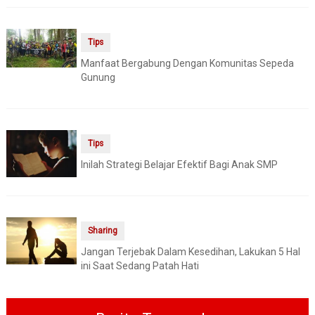
Tips
Manfaat Bergabung Dengan Komunitas Sepeda
Gunung
Tips
Inilah Strategi Belajar Efektif Bagi Anak SMP
Sharing
Jangan Terjebak Dalam Kesedihan, Lakukan 5 Hal
ini Saat Sedang Patah Hati