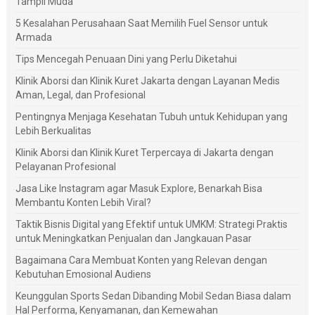
Tampil Muda
5 Kesalahan Perusahaan Saat Memilih Fuel Sensor untuk
Armada
Tips Mencegah Penuaan Dini yang Perlu Diketahui
Klinik Aborsi dan Klinik Kuret Jakarta dengan Layanan Medis
Aman, Legal, dan Profesional
Pentingnya Menjaga Kesehatan Tubuh untuk Kehidupan yang
Lebih Berkualitas
Klinik Aborsi dan Klinik Kuret Terpercaya di Jakarta dengan
Pelayanan Profesional
Jasa Like Instagram agar Masuk Explore, Benarkah Bisa
Membantu Konten Lebih Viral?
Taktik Bisnis Digital yang Efektif untuk UMKM: Strategi Praktis
untuk Meningkatkan Penjualan dan Jangkauan Pasar
Bagaimana Cara Membuat Konten yang Relevan dengan
Kebutuhan Emosional Audiens
Keunggulan Sports Sedan Dibanding Mobil Sedan Biasa dalam
Hal Performa, Kenyamanan, dan Kemewahan