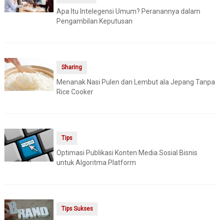
Apa Itu Intelegensi Umum? Peranannya dalam
Pengambilan Keputusan
Sharing
Menanak Nasi Pulen dan Lembut ala Jepang Tanpa
Rice Cooker
Tips
Optimasi Publikasi Konten Media Sosial Bisnis
untuk Algoritma Platform
Tips Sukses