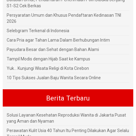
S1-S2 Cek Berkas
Persyaratan Umum dan Khusus Pendaftaran Kedinasan TNI
2026
Selebgram Terkenal di Indonesia
Cara Pria agar Tahan Lama Dalam Berhubungan Intim
Payudara Besar dan Sehat dengan Bahan Alami
Tampil Modis dengan Hijab Saat ke Kampus
Yuk... Kunjungi Wisata Religi di Kota Cirebon
10 Tips Sukses Jualan Baju Wanita Secara Online
Berita Terbaru
Solusi Layanan Kesehatan Reproduksi Wanita di Jakarta Pusat
yang Aman dan Nyaman
Perawatan Kulit Usia 40 Tahun Itu Penting Dilakukan Agar Selalu