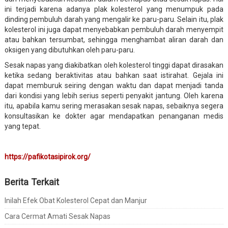
ini terjadi karena adanya plak kolesterol yang menumpuk pada
dinding pembuluh darah yang mengalir ke paru-paru. Selain itu, plak
kolesterol ini juga dapat menyebabkan pembuluh darah menyempit
atau bahkan tersumbat, sehingga menghambat aliran darah dan
oksigen yang dibutuhkan oleh paru-paru.
Sesak napas yang diakibatkan oleh kolesterol tinggi dapat dirasakan
ketika sedang beraktivitas atau bahkan saat istirahat. Gejala ini
dapat memburuk seiring dengan waktu dan dapat menjadi tanda
dari kondisi yang lebih serius seperti penyakit jantung. Oleh karena
itu, apabila kamu sering merasakan sesak napas, sebaiknya segera
konsultasikan ke dokter agar mendapatkan penanganan medis
yang tepat.
https://pafikotasipirok.org/
Berita Terkait
Inilah Efek Obat Kolesterol Cepat dan Manjur
Cara Cermat Amati Sesak Napas