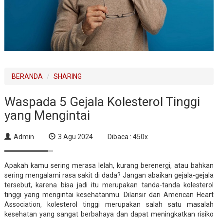
BERANDA
SHARING
Waspada 5 Gejala Kolesterol Tinggi
yang Mengintai
Admin
3 Agu 2024
Dibaca : 450x
Apakah kamu sering merasa lelah, kurang berenergi, atau bahkan
sering mengalami rasa sakit di dada? Jangan abaikan gejala-gejala
tersebut, karena bisa jadi itu merupakan tanda-tanda kolesterol
tinggi yang mengintai kesehatanmu. Dilansir dari American Heart
Association, kolesterol tinggi merupakan salah satu masalah
kesehatan yang sangat berbahaya dan dapat meningkatkan risiko