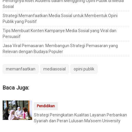
Pentingnya Riset Audiens dalam Menggiring Opini Publik di Media
Sosial
Strategi Memanfaatkan Media Sosial untuk Membentuk Opini
Publik yang Positif
Tips Membuat Konten Kampanye Media Sosial yang Viral dan
Persuasif
Jasa Viral Pemasaran: Membangun Strategi Pemasaran yang
Relevan dengan Budaya Populer
memanfaatkan
mediasosial
opini publik
Baca Juga:
Pendidikan
Strategi Peningkatan Kualitas Layanan Perbankan
Syariah dan Peran Lulusan Ma'soem University