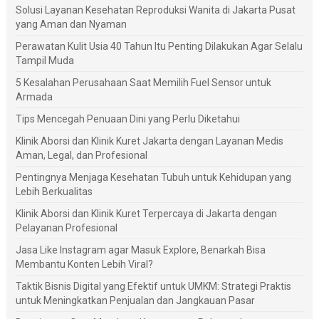
Solusi Layanan Kesehatan Reproduksi Wanita di Jakarta Pusat
yang Aman dan Nyaman
Perawatan Kulit Usia 40 Tahun Itu Penting Dilakukan Agar Selalu
Tampil Muda
5 Kesalahan Perusahaan Saat Memilih Fuel Sensor untuk
Armada
Tips Mencegah Penuaan Dini yang Perlu Diketahui
Klinik Aborsi dan Klinik Kuret Jakarta dengan Layanan Medis
Aman, Legal, dan Profesional
Pentingnya Menjaga Kesehatan Tubuh untuk Kehidupan yang
Lebih Berkualitas
Klinik Aborsi dan Klinik Kuret Terpercaya di Jakarta dengan
Pelayanan Profesional
Jasa Like Instagram agar Masuk Explore, Benarkah Bisa
Membantu Konten Lebih Viral?
Taktik Bisnis Digital yang Efektif untuk UMKM: Strategi Praktis
untuk Meningkatkan Penjualan dan Jangkauan Pasar