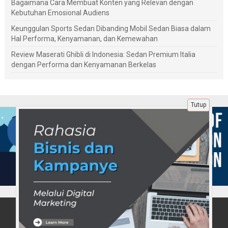
Bagaimana Cara Membuat Konten yang Relevan dengan
Kebutuhan Emosional Audiens
Keunggulan Sports Sedan Dibanding Mobil Sedan Biasa dalam
Hal Performa, Kenyamanan, dan Kemewahan
Review Maserati Ghibli di Indonesia: Sedan Premium Italia
dengan Performa dan Kenyamanan Berkelas
Tutup
Tentang Kami