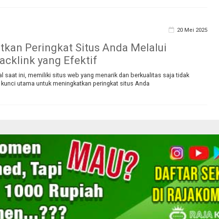
20 Mei 2025
kan Peringkat Situs Anda Melalui
acklink yang Efektif
l saat ini, memiliki situs web yang menarik dan berkualitas saja tidak
u kunci utama untuk meningkatkan peringkat situs Anda