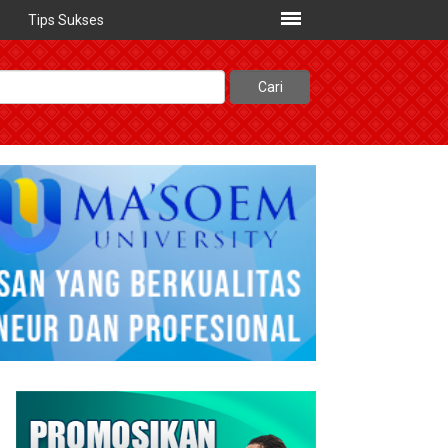
Tips Sukses