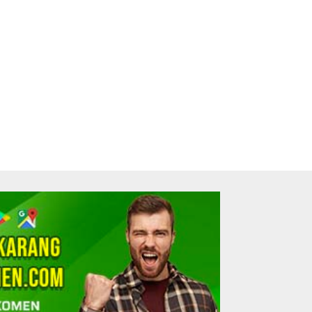
Tutup