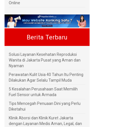
Online
Berita Terbaru
Solusi Layanan Kesehatan Reproduksi
Wanita di Jakarta Pusat yang Aman dan
Nyaman
Perawatan Kulit Usia 40 Tahun Itu Penting
Dilakukan Agar Selalu Tampil Muda
5 Kesalahan Perusahaan Saat Memilih
Fuel Sensor untuk Armada
Tips Mencegah Penuaan Dini yang Perlu
Diketahui
Klinik Aborsi dan Klinik Kuret Jakarta
dengan Layanan Medis Aman, Legal, dan