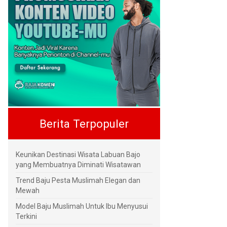
Berita Terpopuler
Keunikan Destinasi Wisata Labuan Bajo
yang Membuatnya Diminati Wisatawan
Trend Baju Pesta Muslimah Elegan dan
Mewah
Model Baju Muslimah Untuk Ibu Menyusui
Terkini