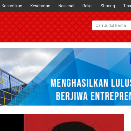
Kecantikan
Kesehatan
Nasional
Religi
Sharing
Tips