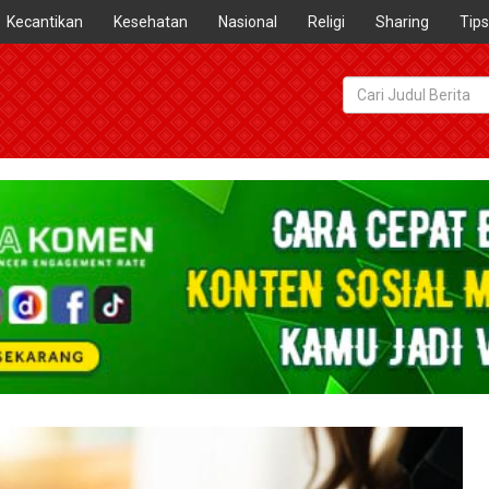
Kecantikan
Kesehatan
Nasional
Religi
Sharing
Tips