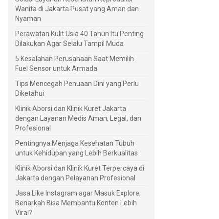
Wanita di Jakarta Pusat yang Aman dan
Nyaman
Perawatan Kulit Usia 40 Tahun Itu Penting
Dilakukan Agar Selalu Tampil Muda
5 Kesalahan Perusahaan Saat Memilih
Fuel Sensor untuk Armada
Tips Mencegah Penuaan Dini yang Perlu
Diketahui
Klinik Aborsi dan Klinik Kuret Jakarta
dengan Layanan Medis Aman, Legal, dan
Profesional
Pentingnya Menjaga Kesehatan Tubuh
untuk Kehidupan yang Lebih Berkualitas
Klinik Aborsi dan Klinik Kuret Terpercaya di
Jakarta dengan Pelayanan Profesional
Jasa Like Instagram agar Masuk Explore,
Benarkah Bisa Membantu Konten Lebih
Viral?