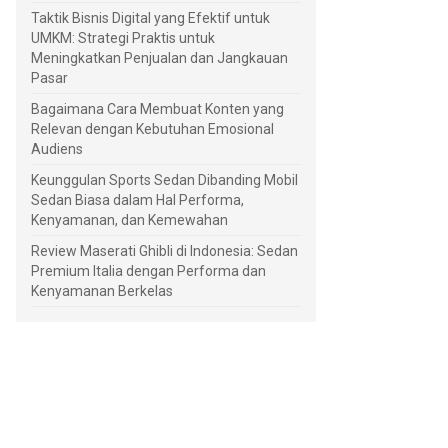
Taktik Bisnis Digital yang Efektif untuk
UMKM: Strategi Praktis untuk
Meningkatkan Penjualan dan Jangkauan
Pasar
Bagaimana Cara Membuat Konten yang
Relevan dengan Kebutuhan Emosional
Audiens
Keunggulan Sports Sedan Dibanding Mobil
Sedan Biasa dalam Hal Performa,
Kenyamanan, dan Kemewahan
Review Maserati Ghibli di Indonesia: Sedan
Premium Italia dengan Performa dan
Kenyamanan Berkelas