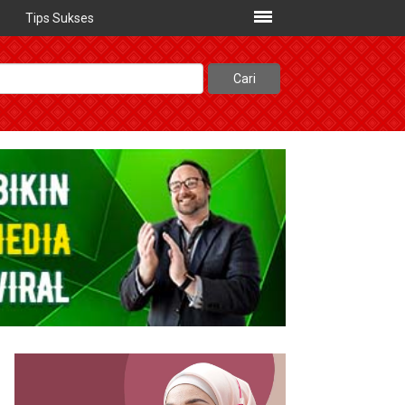
Tips Sukses