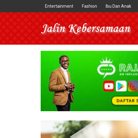
Entertainment
Fashion
Ibu Dan Anak