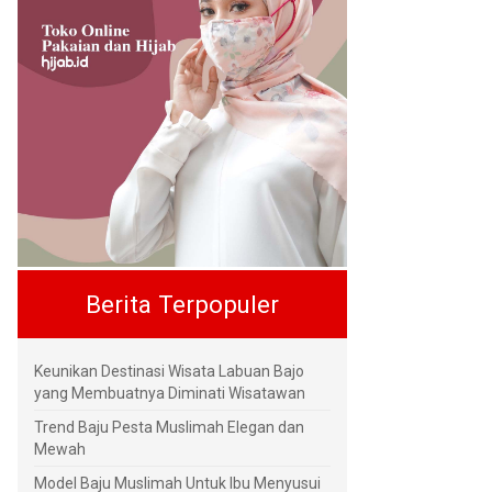
Berita Terpopuler
Keunikan Destinasi Wisata Labuan Bajo
yang Membuatnya Diminati Wisatawan
Trend Baju Pesta Muslimah Elegan dan
Mewah
Model Baju Muslimah Untuk Ibu Menyusui