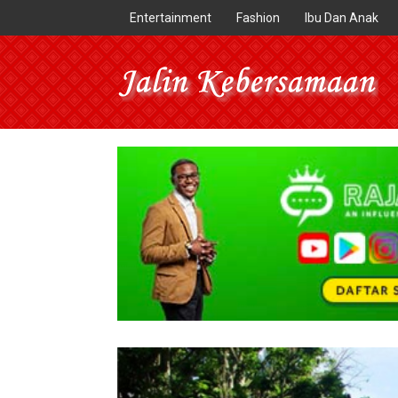
Entertainment
Fashion
Ibu Dan Anak