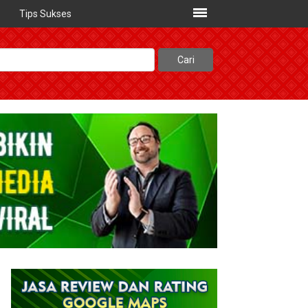
Tips Sukses