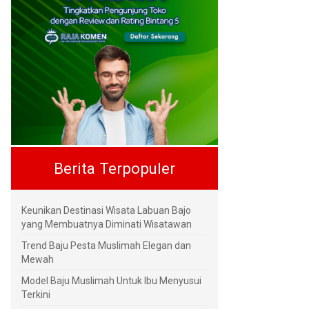
Berita Terpopuler
Keunikan Destinasi Wisata Labuan Bajo
yang Membuatnya Diminati Wisatawan
Trend Baju Pesta Muslimah Elegan dan
Mewah
Model Baju Muslimah Untuk Ibu Menyusui
Terkini