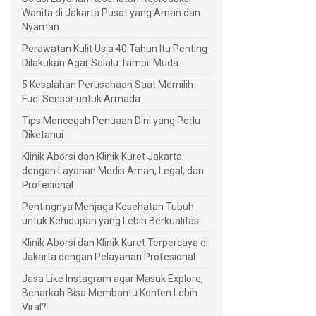
Wanita di Jakarta Pusat yang Aman dan
Nyaman
Perawatan Kulit Usia 40 Tahun Itu Penting
Dilakukan Agar Selalu Tampil Muda
5 Kesalahan Perusahaan Saat Memilih
Fuel Sensor untuk Armada
Tips Mencegah Penuaan Dini yang Perlu
Diketahui
Klinik Aborsi dan Klinik Kuret Jakarta
dengan Layanan Medis Aman, Legal, dan
Profesional
Pentingnya Menjaga Kesehatan Tubuh
untuk Kehidupan yang Lebih Berkualitas
Klinik Aborsi dan Klinik Kuret Terpercaya di
Jakarta dengan Pelayanan Profesional
Jasa Like Instagram agar Masuk Explore,
Benarkah Bisa Membantu Konten Lebih
Viral?