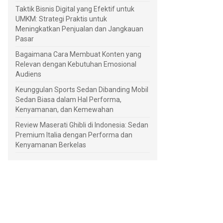
Taktik Bisnis Digital yang Efektif untuk
UMKM: Strategi Praktis untuk
Meningkatkan Penjualan dan Jangkauan
Pasar
Bagaimana Cara Membuat Konten yang
Relevan dengan Kebutuhan Emosional
Audiens
Keunggulan Sports Sedan Dibanding Mobil
Sedan Biasa dalam Hal Performa,
Kenyamanan, dan Kemewahan
Review Maserati Ghibli di Indonesia: Sedan
Premium Italia dengan Performa dan
Kenyamanan Berkelas