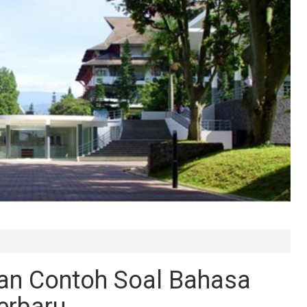
gan Contoh Soal Bahasa