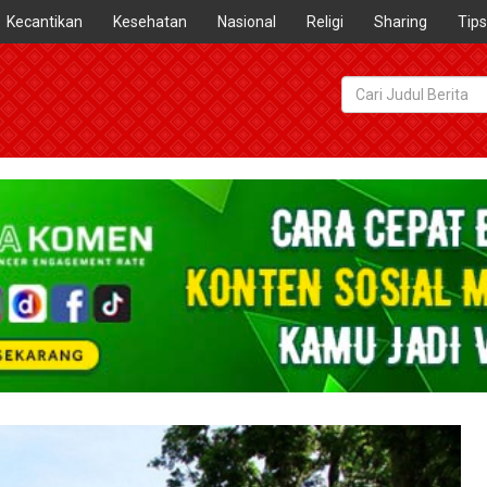
Kecantikan
Kesehatan
Nasional
Religi
Sharing
Tips