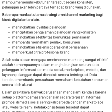
mampu memenuhi kebutuhan tersebut secara konsisten,
pelanggan akan lebih percaya terhadap brand yang digunakan.
Beberapa manfaat utama strategi omnichannel marketing bagi
bisnis digital antara lain:
meningkatkan loyalitas pelanggan
menciptakan pengalaman pelanggan yang konsisten
meningkatkan efektivitas komunikasi pemasaran
membantu memahami perilaku konsumen
meningkatkan efisiensi operasional perusahaan
memperkuat citra profesional brand
Salah satu alasan mengapa omnichannel marketing sangat efektif
adalah kemampuannya dalam menghubungkan seluruh data
pelanggan. Informasi dari media sosial, marketplace, website, dan
layanan pelanggan dapat dianalisis secara terintegrasi. Data
tersebut membantu perusahaan memahami kebutuhan konsumen
secara lebih akurat.
Dalam praktiknya, banyak perusahaan mengalami kendala karena
setiap platform pemasaran berjalan secara terpisah. Informasi
promosi di media sosial sering kali berbeda dengan marketplace
atau website resmi. Ketidakkonsistenan tersebut dapat