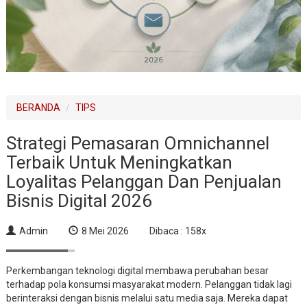
BERANDA
TIPS
Strategi Pemasaran Omnichannel
Terbaik Untuk Meningkatkan
Loyalitas Pelanggan Dan Penjualan
Bisnis Digital 2026
Admin
8 Mei 2026
Dibaca : 158x
Perkembangan teknologi digital membawa perubahan besar
terhadap pola konsumsi masyarakat modern. Pelanggan tidak lagi
berinteraksi dengan bisnis melalui satu media saja. Mereka dapat