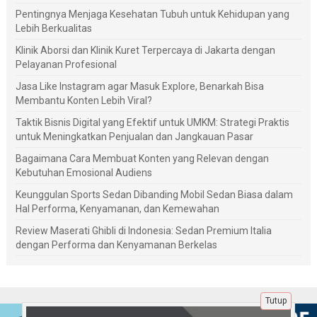
Pentingnya Menjaga Kesehatan Tubuh untuk Kehidupan yang
Lebih Berkualitas
Klinik Aborsi dan Klinik Kuret Terpercaya di Jakarta dengan
Pelayanan Profesional
Jasa Like Instagram agar Masuk Explore, Benarkah Bisa
Membantu Konten Lebih Viral?
Taktik Bisnis Digital yang Efektif untuk UMKM: Strategi Praktis
untuk Meningkatkan Penjualan dan Jangkauan Pasar
Bagaimana Cara Membuat Konten yang Relevan dengan
Kebutuhan Emosional Audiens
Keunggulan Sports Sedan Dibanding Mobil Sedan Biasa dalam
Hal Performa, Kenyamanan, dan Kemewahan
Review Maserati Ghibli di Indonesia: Sedan Premium Italia
dengan Performa dan Kenyamanan Berkelas
Tutup