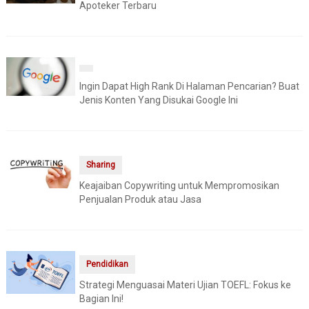
Apoteker Terbaru
Ingin Dapat High Rank Di Halaman Pencarian? Buat
Jenis Konten Yang Disukai Google Ini
Sharing
Keajaiban Copywriting untuk Mempromosikan
Penjualan Produk atau Jasa
Pendidikan
Strategi Menguasai Materi Ujian TOEFL: Fokus ke
Bagian Ini!