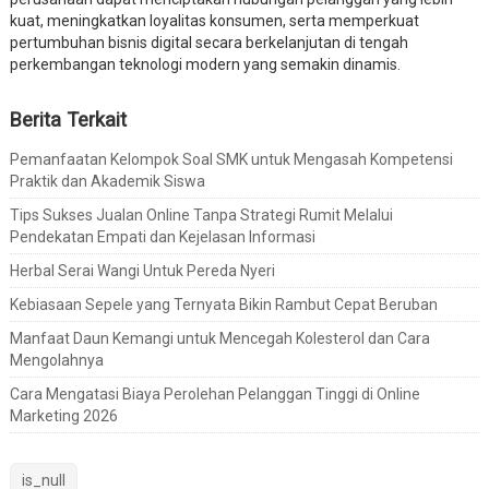
kuat, meningkatkan loyalitas konsumen, serta memperkuat
pertumbuhan bisnis digital secara berkelanjutan di tengah
perkembangan teknologi modern yang semakin dinamis.
Berita Terkait
Pemanfaatan Kelompok Soal SMK untuk Mengasah Kompetensi
Praktik dan Akademik Siswa
Tips Sukses Jualan Online Tanpa Strategi Rumit Melalui
Pendekatan Empati dan Kejelasan Informasi
Herbal Serai Wangi Untuk Pereda Nyeri
Kebiasaan Sepele yang Ternyata Bikin Rambut Cepat Beruban
Manfaat Daun Kemangi untuk Mencegah Kolesterol dan Cara
Mengolahnya
Cara Mengatasi Biaya Perolehan Pelanggan Tinggi di Online
Marketing 2026
is_null