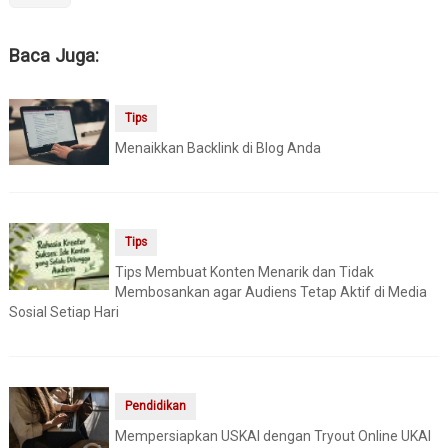
Baca Juga:
Tips
Menaikkan Backlink di Blog Anda
Tips
Tips Membuat Konten Menarik dan Tidak
Membosankan agar Audiens Tetap Aktif di Media
Sosial Setiap Hari
Pendidikan
Mempersiapkan USKAI dengan Tryout Online UKAI