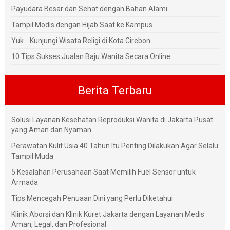
Payudara Besar dan Sehat dengan Bahan Alami
Tampil Modis dengan Hijab Saat ke Kampus
Yuk... Kunjungi Wisata Religi di Kota Cirebon
10 Tips Sukses Jualan Baju Wanita Secara Online
Berita Terbaru
Solusi Layanan Kesehatan Reproduksi Wanita di Jakarta Pusat
yang Aman dan Nyaman
Perawatan Kulit Usia 40 Tahun Itu Penting Dilakukan Agar Selalu
Tampil Muda
5 Kesalahan Perusahaan Saat Memilih Fuel Sensor untuk
Armada
Tips Mencegah Penuaan Dini yang Perlu Diketahui
Klinik Aborsi dan Klinik Kuret Jakarta dengan Layanan Medis
Aman, Legal, dan Profesional