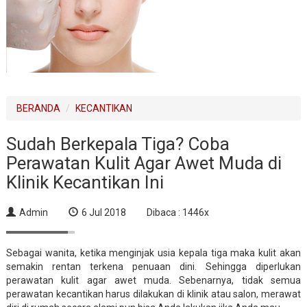
BERANDA
KECANTIKAN
Sudah Berkepala Tiga? Coba
Perawatan Kulit Agar Awet Muda di
Klinik Kecantikan Ini
Admin
6 Jul 2018
Dibaca : 1446x
Sebagai wanita, ketika menginjak usia kepala tiga maka kulit akan
semakin rentan terkena penuaan dini. Sehingga diperlukan
perawatan kulit agar awet muda. Sebenarnya, tidak semua
perawatan kecantikan harus dilakukan di klinik atau salon, merawat