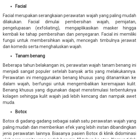
Facial
Facial merupakan serangkaian perawatan wajah yang paling mudah
dilakukan. Facial dimulai pembersihan wajah, pemijatan,
pengelupasan (exfoliating), mengaplikasikan masker hingga
kembali ke tahap pembersihan dan penyegaran. Facial ini memiliki
fungsi untuk membersihkan wajah, mencegah timbulnya jerawat
dan komedo serta menghaluskan wajah.
Tanam benang
Beberapa tahun belakangan ini, perawatan wajah tanam benang ini
menjadi sangat populer setelah banyak artis yang melakukannya.
Perawatan ini menggunakan benang khusus yang ditanamkan ke
dalam wajah, berfungsi untuk mengembalikan keremajaan kulit.
Benang khusus yang digunakan dapat menstimulasi terbentuknya
kolagen sehingga kulit wajah jadi lebih kencang dan nampak awet
muda.
Botox
Botox di gadang-gadang sebagai salah satu perawatan wajah yang
paling mudah dan memberikan efek yang lebih instan dibandingkan
jenis perawatan lainnya. Biasanya pasien Botox di klinik didominasi