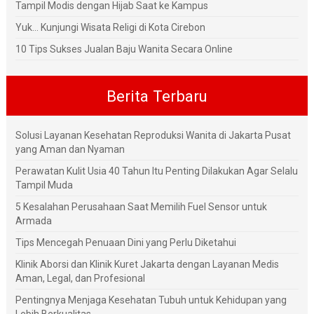
Tampil Modis dengan Hijab Saat ke Kampus
Yuk... Kunjungi Wisata Religi di Kota Cirebon
10 Tips Sukses Jualan Baju Wanita Secara Online
Berita Terbaru
Solusi Layanan Kesehatan Reproduksi Wanita di Jakarta Pusat
yang Aman dan Nyaman
Perawatan Kulit Usia 40 Tahun Itu Penting Dilakukan Agar Selalu
Tampil Muda
5 Kesalahan Perusahaan Saat Memilih Fuel Sensor untuk
Armada
Tips Mencegah Penuaan Dini yang Perlu Diketahui
Klinik Aborsi dan Klinik Kuret Jakarta dengan Layanan Medis
Aman, Legal, dan Profesional
Pentingnya Menjaga Kesehatan Tubuh untuk Kehidupan yang