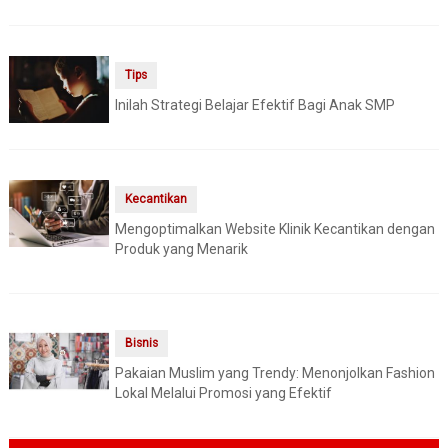
Tips
Inilah Strategi Belajar Efektif Bagi Anak SMP
Kecantikan
Mengoptimalkan Website Klinik Kecantikan dengan
Produk yang Menarik
Bisnis
Pakaian Muslim yang Trendy: Menonjolkan Fashion
Lokal Melalui Promosi yang Efektif