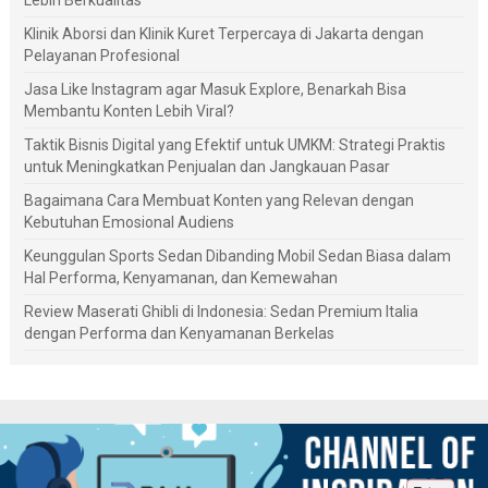
Lebih Berkualitas
Klinik Aborsi dan Klinik Kuret Terpercaya di Jakarta dengan
Pelayanan Profesional
Jasa Like Instagram agar Masuk Explore, Benarkah Bisa
Membantu Konten Lebih Viral?
Taktik Bisnis Digital yang Efektif untuk UMKM: Strategi Praktis
untuk Meningkatkan Penjualan dan Jangkauan Pasar
Bagaimana Cara Membuat Konten yang Relevan dengan
Kebutuhan Emosional Audiens
Keunggulan Sports Sedan Dibanding Mobil Sedan Biasa dalam
Hal Performa, Kenyamanan, dan Kemewahan
Review Maserati Ghibli di Indonesia: Sedan Premium Italia
dengan Performa dan Kenyamanan Berkelas