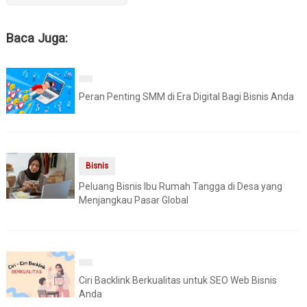
Baca Juga:
Peran Penting SMM di Era Digital Bagi Bisnis Anda
Bisnis
Peluang Bisnis Ibu Rumah Tangga di Desa yang
Menjangkau Pasar Global
Ciri Backlink Berkualitas untuk SEO Web Bisnis
Anda