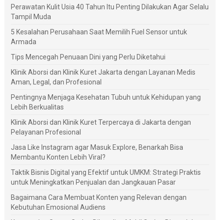
Perawatan Kulit Usia 40 Tahun Itu Penting Dilakukan Agar Selalu
Tampil Muda
5 Kesalahan Perusahaan Saat Memilih Fuel Sensor untuk
Armada
Tips Mencegah Penuaan Dini yang Perlu Diketahui
Klinik Aborsi dan Klinik Kuret Jakarta dengan Layanan Medis
Aman, Legal, dan Profesional
Pentingnya Menjaga Kesehatan Tubuh untuk Kehidupan yang
Lebih Berkualitas
Klinik Aborsi dan Klinik Kuret Terpercaya di Jakarta dengan
Pelayanan Profesional
Jasa Like Instagram agar Masuk Explore, Benarkah Bisa
Membantu Konten Lebih Viral?
Taktik Bisnis Digital yang Efektif untuk UMKM: Strategi Praktis
untuk Meningkatkan Penjualan dan Jangkauan Pasar
Bagaimana Cara Membuat Konten yang Relevan dengan
Kebutuhan Emosional Audiens