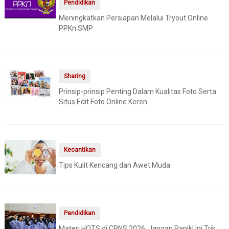
Pendidikan
Meningkatkan Persiapan Melalui Tryout Online
PPKn SMP
Sharing
Prinsip-prinsip Penting Dalam Kualitas Foto Serta
Situs Edit Foto Online Keren
Kecantikan
Tips Kulit Kencang dan Awet Muda
Pendidikan
Materi HOTS di CPNS 2026: Jangan Panik! Ini Trik