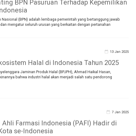
ting BPN Pasuruan Terhadap Kepemilikan
Indonesia
 Nasional (BPN) adalah lembaga pemerintah yang bertanggung jawab
dan mengatur seluruh urusan yang berkaitan dengan pertanahan
13 Jan 2025
kosistem Halal di Indonesia Tahun 2025
yelenggara Jaminan Produk Halal (BPJPH), Ahmad Haikal Hasan,
inannya bahwa industri halal akan menjadi salah satu pendorong
7 Jan 2025
 Ahli Farmasi Indonesia (PAFI) Hadir di
Kota se-Indonesia