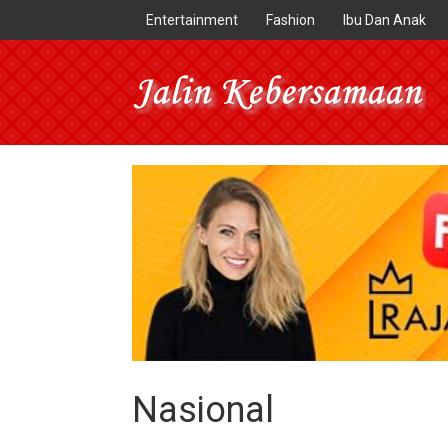
Entertainment
Fashion
Ibu Dan Anak
Nasional