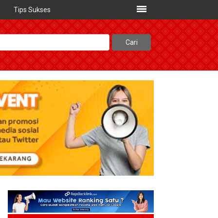
Tips Sukses