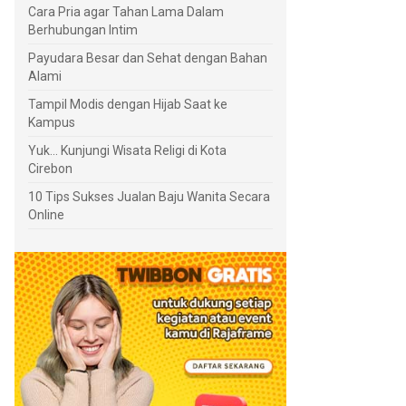
Cara Pria agar Tahan Lama Dalam
Berhubungan Intim
Payudara Besar dan Sehat dengan Bahan
Alami
Tampil Modis dengan Hijab Saat ke
Kampus
Yuk... Kunjungi Wisata Religi di Kota
Cirebon
10 Tips Sukses Jualan Baju Wanita Secara
Online