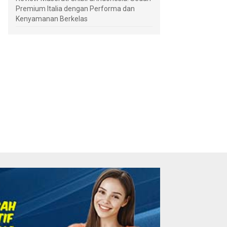
Premium Italia dengan Performa dan
Kenyamanan Berkelas