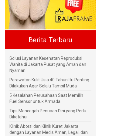
Berita Terbaru
Solusi Layanan Kesehatan Reproduksi
Wanita di Jakarta Pusat yang Aman dan
Nyaman
Perawatan Kulit Usia 40 Tahun Itu Penting
Dilakukan Agar Selalu Tampil Muda
5 Kesalahan Perusahaan Saat Memilih
Fuel Sensor untuk Armada
Tips Mencegah Penuaan Dini yang Perlu
Diketahui
Klinik Aborsi dan Klinik Kuret Jakarta
dengan Layanan Medis Aman, Legal, dan