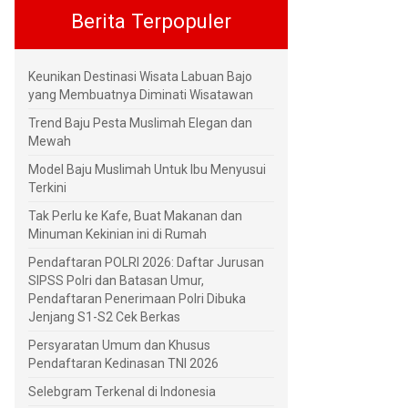
Berita Terpopuler
Keunikan Destinasi Wisata Labuan Bajo
yang Membuatnya Diminati Wisatawan
Trend Baju Pesta Muslimah Elegan dan
Mewah
Model Baju Muslimah Untuk Ibu Menyusui
Terkini
Tak Perlu ke Kafe, Buat Makanan dan
Minuman Kekinian ini di Rumah
Pendaftaran POLRI 2026: Daftar Jurusan
SIPSS Polri dan Batasan Umur,
Pendaftaran Penerimaan Polri Dibuka
Jenjang S1-S2 Cek Berkas
Persyaratan Umum dan Khusus
Pendaftaran Kedinasan TNI 2026
Selebgram Terkenal di Indonesia