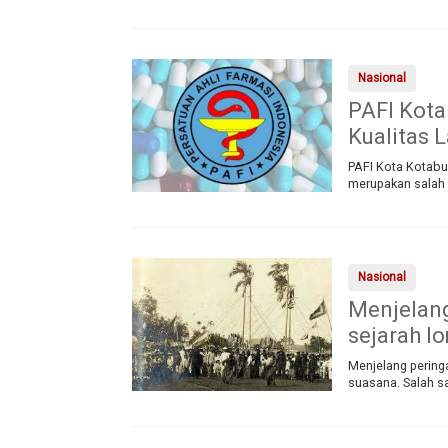
Nasional
PAFI Kota
Kualitas 
PAFI Kota Kotabu
merupakan salah 
Nasional
Menjelan
sejarah l
Menjelang pering
suasana. Salah s