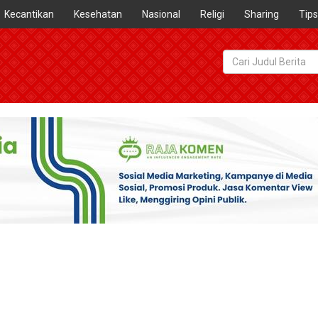
Kecantikan
Kesehatan
Nasional
Religi
Sharing
Tips