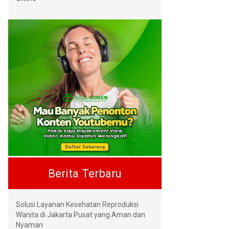
Berita Terbaru
Solusi Layanan Kesehatan Reproduksi
Wanita di Jakarta Pusat yang Aman dan
Nyaman