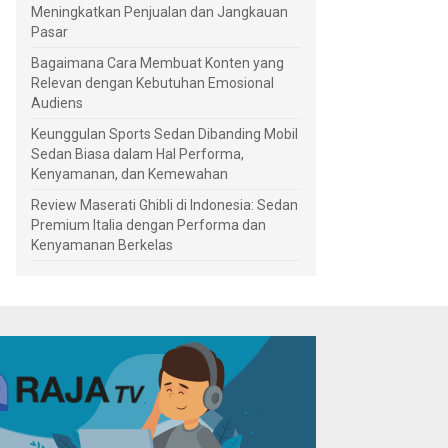
Meningkatkan Penjualan dan Jangkauan
Pasar
Bagaimana Cara Membuat Konten yang
Relevan dengan Kebutuhan Emosional
Audiens
Keunggulan Sports Sedan Dibanding Mobil
Sedan Biasa dalam Hal Performa,
Kenyamanan, dan Kemewahan
Review Maserati Ghibli di Indonesia: Sedan
Premium Italia dengan Performa dan
Kenyamanan Berkelas