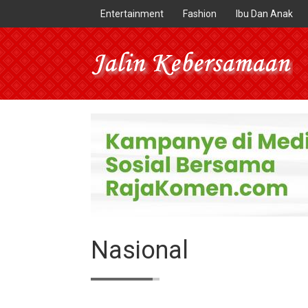
Entertainment
Fashion
Ibu Dan Anak
Nasional