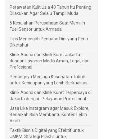
Perawatan Kulit Usia 40 Tahun Itu Penting
Dilakukan Agar Selalu Tampil Muda
5 Kesalahan Perusahaan Saat Memilih
Fuel Sensor untuk Armada
Tips Mencegah Penuaan Dini yang Perlu
Diketahui
Klinik Aborsi dan Klinik Kuret Jakarta
dengan Layanan Medis Aman, Legal, dan
Profesional
Pentingnya Menjaga Kesehatan Tubuh
untuk Kehidupan yang Lebih Berkualitas
Klinik Aborsi dan Klinik Kuret Terpercaya di
Jakarta dengan Pelayanan Profesional
Jasa Like Instagram agar Masuk Explore,
Benarkah Bisa Membantu Konten Lebih
Viral?
Taktik Bisnis Digital yang Efektif untuk
UMKM: Strategi Praktis untuk