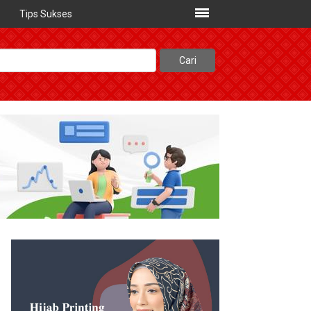
Tips Sukses