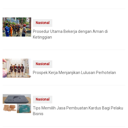
Nasional
Prosedur Utama Bekerja dengan Aman di
Ketinggian
Nasional
Prospek Kerja Menjanjikan Lulusan Perhotelan
Nasional
Tips Memilih Jasa Pembuatan Kardus Bagi Pelaku
Bisnis