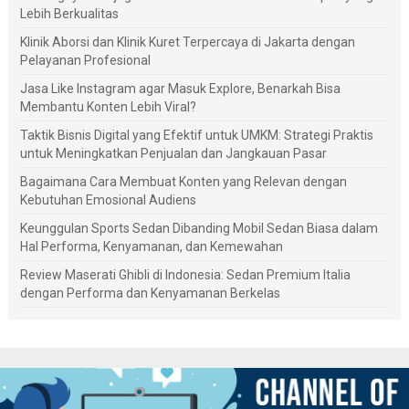
Lebih Berkualitas
Klinik Aborsi dan Klinik Kuret Terpercaya di Jakarta dengan
Pelayanan Profesional
Jasa Like Instagram agar Masuk Explore, Benarkah Bisa
Membantu Konten Lebih Viral?
Taktik Bisnis Digital yang Efektif untuk UMKM: Strategi Praktis
untuk Meningkatkan Penjualan dan Jangkauan Pasar
Bagaimana Cara Membuat Konten yang Relevan dengan
Kebutuhan Emosional Audiens
Keunggulan Sports Sedan Dibanding Mobil Sedan Biasa dalam
Hal Performa, Kenyamanan, dan Kemewahan
Review Maserati Ghibli di Indonesia: Sedan Premium Italia
dengan Performa dan Kenyamanan Berkelas