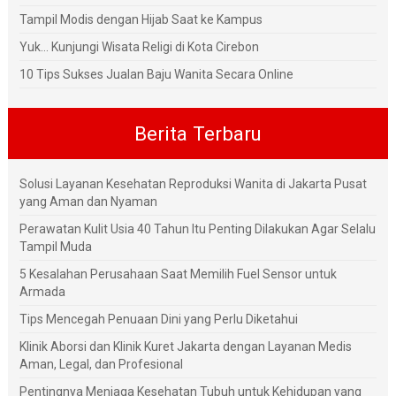
Tampil Modis dengan Hijab Saat ke Kampus
Yuk... Kunjungi Wisata Religi di Kota Cirebon
10 Tips Sukses Jualan Baju Wanita Secara Online
Berita Terbaru
Solusi Layanan Kesehatan Reproduksi Wanita di Jakarta Pusat
yang Aman dan Nyaman
Perawatan Kulit Usia 40 Tahun Itu Penting Dilakukan Agar Selalu
Tampil Muda
5 Kesalahan Perusahaan Saat Memilih Fuel Sensor untuk
Armada
Tips Mencegah Penuaan Dini yang Perlu Diketahui
Klinik Aborsi dan Klinik Kuret Jakarta dengan Layanan Medis
Aman, Legal, dan Profesional
Pentingnya Menjaga Kesehatan Tubuh untuk Kehidupan yang