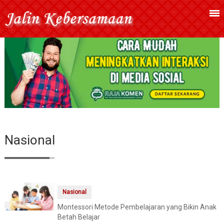
Nasional
Nasional
Montessori Metode Pembelajaran yang Bikin Anak
Betah Belajar