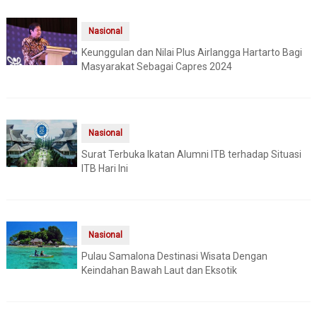
Nasional
Keunggulan dan Nilai Plus Airlangga Hartarto Bagi
Masyarakat Sebagai Capres 2024
Nasional
Surat Terbuka Ikatan Alumni ITB terhadap Situasi
ITB Hari Ini
Nasional
Pulau Samalona Destinasi Wisata Dengan
Keindahan Bawah Laut dan Eksotik