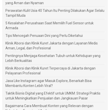
yang Aman dan Nyaman
Perawatan Kulit Usia 40 Tahun Itu Penting Dilakukan Agar Selalu
Tampil Muda
5 Kesalahan Perusahaan Saat Memilih Fuel Sensor untuk
Armada
Tips Mencegah Penuaan Dini yang Perlu Diketahui
Klinik Aborsi dan Klinik Kuret Jakarta dengan Layanan Medis
Aman, Legal, dan Profesional
Pentingnya Menjaga Kesehatan Tubuh untuk Kehidupan yang
Lebih Berkualitas
Klinik Aborsi dan Klinik Kuret Terpercaya di Jakarta dengan
Pelayanan Profesional
Jasa Like Instagram agar Masuk Explore, Benarkah Bisa
Membantu Konten Lebih Viral?
Taktik Bisnis Digital yang Efektif untuk UMKM: Strategi Praktis
untuk Meningkatkan Penjualan dan Jangkauan Pasar
Bagaimana Cara Membuat Konten yang Relevan dengan