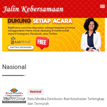
Nasional
Nasional
Ratu Medika Distributor Alat Kesehatan Terlengkap
dan Termurah