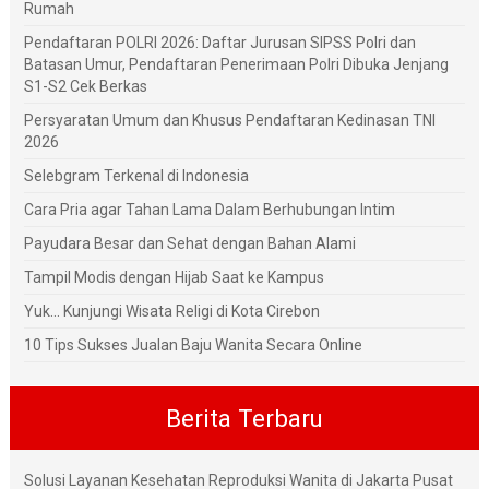
Rumah
Pendaftaran POLRI 2026: Daftar Jurusan SIPSS Polri dan
Batasan Umur, Pendaftaran Penerimaan Polri Dibuka Jenjang
S1-S2 Cek Berkas
Persyaratan Umum dan Khusus Pendaftaran Kedinasan TNI
2026
Selebgram Terkenal di Indonesia
Cara Pria agar Tahan Lama Dalam Berhubungan Intim
Payudara Besar dan Sehat dengan Bahan Alami
Tampil Modis dengan Hijab Saat ke Kampus
Yuk... Kunjungi Wisata Religi di Kota Cirebon
10 Tips Sukses Jualan Baju Wanita Secara Online
Berita Terbaru
Solusi Layanan Kesehatan Reproduksi Wanita di Jakarta Pusat