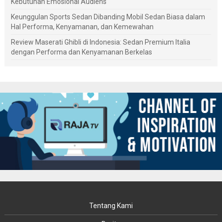
Kebutuhan Emosional Audiens
Keunggulan Sports Sedan Dibanding Mobil Sedan Biasa dalam
Hal Performa, Kenyamanan, dan Kemewahan
Review Maserati Ghibli di Indonesia: Sedan Premium Italia
dengan Performa dan Kenyamanan Berkelas
Tentang Kami