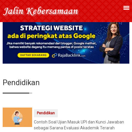
Pendidikan
Pendidikan
Contoh Soal Ujian Masuk UPI dan Kunci Jawaban
sebagai Sarana Evaluasi Akademik Terarah