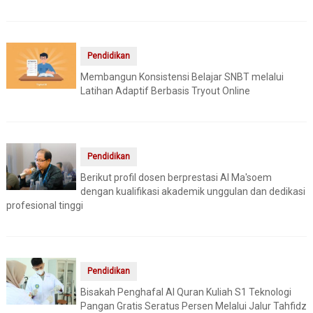
Pendidikan
Membangun Konsistensi Belajar SNBT melalui
Latihan Adaptif Berbasis Tryout Online
Pendidikan
Berikut profil dosen berprestasi Al Ma'soem
dengan kualifikasi akademik unggulan dan dedikasi
profesional tinggi
Pendidikan
Bisakah Penghafal Al Quran Kuliah S1 Teknologi
Pangan Gratis Seratus Persen Melalui Jalur Tahfidz