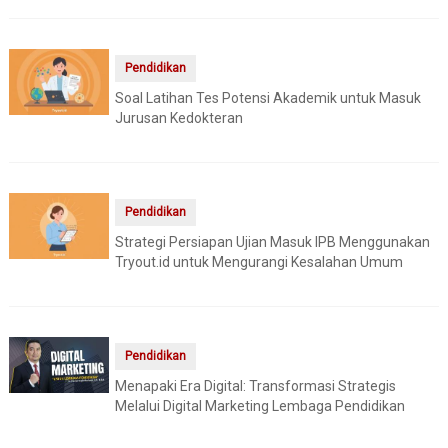
Pendidikan
Soal Latihan Tes Potensi Akademik untuk Masuk
Jurusan Kedokteran
Pendidikan
Strategi Persiapan Ujian Masuk IPB Menggunakan
Tryout.id untuk Mengurangi Kesalahan Umum
Pendidikan
Menapaki Era Digital: Transformasi Strategis
Melalui Digital Marketing Lembaga Pendidikan