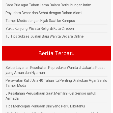
Cara Pria agar Tahan Lama Dalam Berhubungan Intim
Payudara Besar dan Sehat dengan Bahan Alami
Tampil Modis dengan Hijab Saat ke Kampus
Yuk... Kunjungi Wisata Religi di Kota Cirebon
10 Tips Sukses Jualan Baju Wanita Secara Online
Berita Terbaru
Solusi Layanan Kesehatan Reproduksi Wanita di Jakarta Pusat
yang Aman dan Nyaman
Perawatan Kulit Usia 40 Tahun Itu Penting Dilakukan Agar Selalu
Tampil Muda
5 Kesalahan Perusahaan Saat Memilih Fuel Sensor untuk
Armada
Tips Mencegah Penuaan Dini yang Perlu Diketahui