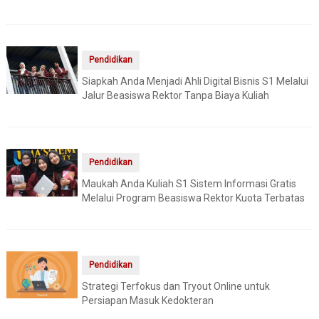
Pendidikan
Siapkah Anda Menjadi Ahli Digital Bisnis S1 Melalui
Jalur Beasiswa Rektor Tanpa Biaya Kuliah
Pendidikan
Maukah Anda Kuliah S1 Sistem Informasi Gratis
Melalui Program Beasiswa Rektor Kuota Terbatas
Pendidikan
Strategi Terfokus dan Tryout Online untuk
Persiapan Masuk Kedokteran