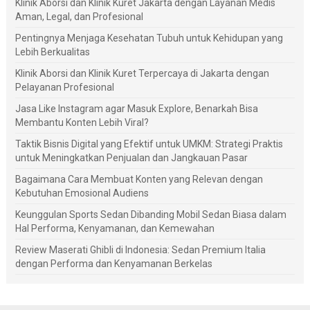
Klinik Aborsi dan Klinik Kuret Jakarta dengan Layanan Medis
Aman, Legal, dan Profesional
Pentingnya Menjaga Kesehatan Tubuh untuk Kehidupan yang
Lebih Berkualitas
Klinik Aborsi dan Klinik Kuret Terpercaya di Jakarta dengan
Pelayanan Profesional
Jasa Like Instagram agar Masuk Explore, Benarkah Bisa
Membantu Konten Lebih Viral?
Taktik Bisnis Digital yang Efektif untuk UMKM: Strategi Praktis
untuk Meningkatkan Penjualan dan Jangkauan Pasar
Bagaimana Cara Membuat Konten yang Relevan dengan
Kebutuhan Emosional Audiens
Keunggulan Sports Sedan Dibanding Mobil Sedan Biasa dalam
Hal Performa, Kenyamanan, dan Kemewahan
Review Maserati Ghibli di Indonesia: Sedan Premium Italia
dengan Performa dan Kenyamanan Berkelas