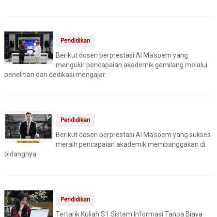
Pendidikan
Berikut dosen berprestasi Al Ma'soem yang
mengukir pencapaian akademik gemilang melalui
penelitian dan dedikasi mengajar
Pendidikan
Berikut dosen berprestasi Al Ma'soem yang sukses
meraih pencapaian akademik membanggakan di
bidangnya
Pendidikan
Tertarik Kuliah S1 Sistem Informasi Tanpa Biaya