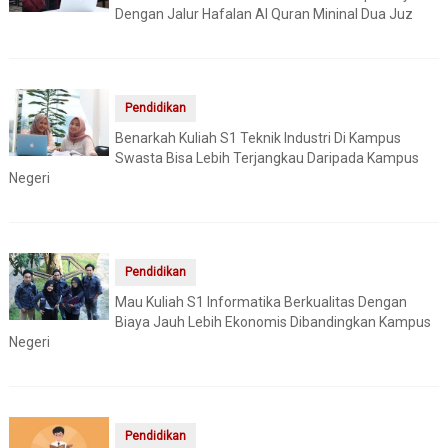
Dengan Jalur Hafalan Al Quran Mininal Dua Juz
Pendidikan
Benarkah Kuliah S1 Teknik Industri Di Kampus
Swasta Bisa Lebih Terjangkau Daripada Kampus
Negeri
Pendidikan
Mau Kuliah S1 Informatika Berkualitas Dengan
Biaya Jauh Lebih Ekonomis Dibandingkan Kampus
Negeri
Pendidikan