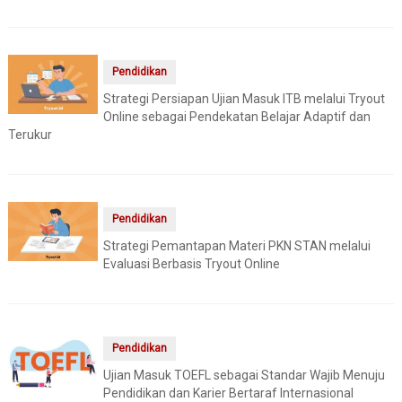
Pendidikan
Strategi Persiapan Ujian Masuk ITB melalui Tryout
Online sebagai Pendekatan Belajar Adaptif dan
Terukur
Pendidikan
Strategi Pemantapan Materi PKN STAN melalui
Evaluasi Berbasis Tryout Online
Pendidikan
Ujian Masuk TOEFL sebagai Standar Wajib Menuju
Pendidikan dan Karier Bertaraf Internasional