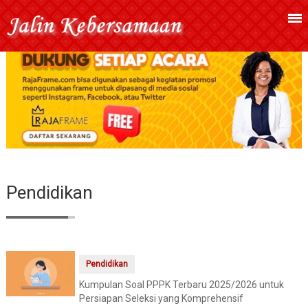
Pendidikan
Pendidikan
Kumpulan Soal PPPK Terbaru 2025/2026 untuk
Persiapan Seleksi yang Komprehensif