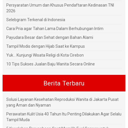
Persyaratan Umum dan Khusus Pendaftaran Kedinasan TNI
2026
Selebgram Terkenal di Indonesia
Cara Pria agar Tahan Lama Dalam Berhubungan Intim
Payudara Besar dan Sehat dengan Bahan Alami
Tampil Modis dengan Hijab Saat ke Kampus
Yuk... Kunjungi Wisata Religi di Kota Cirebon
10 Tips Sukses Jualan Baju Wanita Secara Online
Berita Terbaru
Solusi Layanan Kesehatan Reproduksi Wanita di Jakarta Pusat
yang Aman dan Nyaman
Perawatan Kulit Usia 40 Tahun Itu Penting Dilakukan Agar Selalu
Tampil Muda