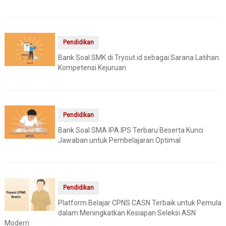
Pendidikan
Bank Soal SMK di Tryout.id sebagai Sarana Latihan
Kompetensi Kejuruan
Pendidikan
Bank Soal SMA IPA IPS Terbaru Beserta Kunci
Jawaban untuk Pembelajaran Optimal
Pendidikan
Platform Belajar CPNS CASN Terbaik untuk Pemula
dalam Meningkatkan Kesiapan Seleksi ASN
Modern