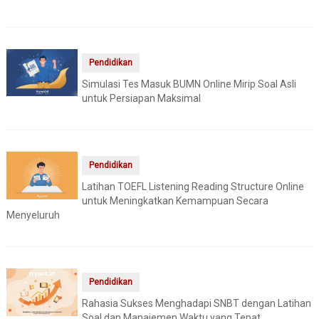
Pendidikan
Simulasi Tes Masuk BUMN Online Mirip Soal Asli
untuk Persiapan Maksimal
Pendidikan
Latihan TOEFL Listening Reading Structure Online
untuk Meningkatkan Kemampuan Secara
Menyeluruh
Pendidikan
Rahasia Sukses Menghadapi SNBT dengan Latihan
Soal dan Manajemen Waktu yang Tepat