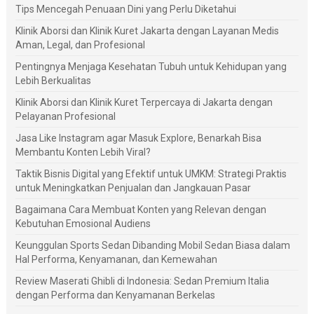
Tips Mencegah Penuaan Dini yang Perlu Diketahui
Klinik Aborsi dan Klinik Kuret Jakarta dengan Layanan Medis
Aman, Legal, dan Profesional
Pentingnya Menjaga Kesehatan Tubuh untuk Kehidupan yang
Lebih Berkualitas
Klinik Aborsi dan Klinik Kuret Terpercaya di Jakarta dengan
Pelayanan Profesional
Jasa Like Instagram agar Masuk Explore, Benarkah Bisa
Membantu Konten Lebih Viral?
Taktik Bisnis Digital yang Efektif untuk UMKM: Strategi Praktis
untuk Meningkatkan Penjualan dan Jangkauan Pasar
Bagaimana Cara Membuat Konten yang Relevan dengan
Kebutuhan Emosional Audiens
Keunggulan Sports Sedan Dibanding Mobil Sedan Biasa dalam
Hal Performa, Kenyamanan, dan Kemewahan
Review Maserati Ghibli di Indonesia: Sedan Premium Italia
dengan Performa dan Kenyamanan Berkelas