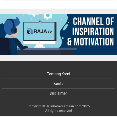
Tentang Kami
Berita
Disclaimer
Copyright © JalinKebersamaan.com 2026
All rights reserved