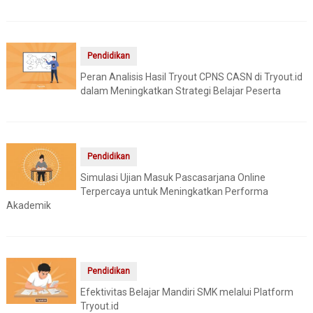
Pendidikan
Peran Analisis Hasil Tryout CPNS CASN di Tryout.id
dalam Meningkatkan Strategi Belajar Peserta
Pendidikan
Simulasi Ujian Masuk Pascasarjana Online
Terpercaya untuk Meningkatkan Performa
Akademik
Pendidikan
Efektivitas Belajar Mandiri SMK melalui Platform
Tryout.id