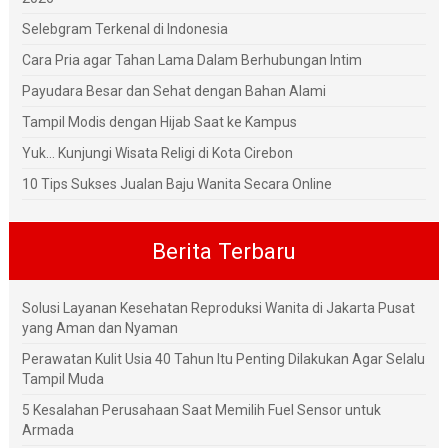
Selebgram Terkenal di Indonesia
Cara Pria agar Tahan Lama Dalam Berhubungan Intim
Payudara Besar dan Sehat dengan Bahan Alami
Tampil Modis dengan Hijab Saat ke Kampus
Yuk... Kunjungi Wisata Religi di Kota Cirebon
10 Tips Sukses Jualan Baju Wanita Secara Online
Berita Terbaru
Solusi Layanan Kesehatan Reproduksi Wanita di Jakarta Pusat
yang Aman dan Nyaman
Perawatan Kulit Usia 40 Tahun Itu Penting Dilakukan Agar Selalu
Tampil Muda
5 Kesalahan Perusahaan Saat Memilih Fuel Sensor untuk
Armada